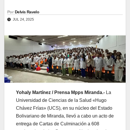
Por
Delvis Ravelo
JUL 24, 2025
Yohaly Martínez / Prensa Mpps Miranda.-
La
Universidad de Ciencias de la Salud «Hugo
Chávez Frías» (UCS), en su núcleo del Estado
Bolivariano de Miranda, llevó a cabo un acto de
entrega de Cartas de Culminación a 608