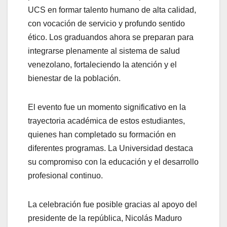
UCS en formar talento humano de alta calidad,
con vocación de servicio y profundo sentido
ético. Los graduandos ahora se preparan para
integrarse plenamente al sistema de salud
venezolano, fortaleciendo la atención y el
bienestar de la población.
El evento fue un momento significativo en la
trayectoria académica de estos estudiantes,
quienes han completado su formación en
diferentes programas. La Universidad destaca
su compromiso con la educación y el desarrollo
profesional continuo.
La celebración fue posible gracias al apoyo del
presidente de la república, Nicolás Maduro