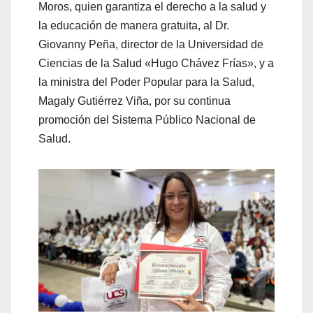
Moros, quien garantiza el derecho a la salud y
la educación de manera gratuita, al Dr.
Giovanny Peña, director de la Universidad de
Ciencias de la Salud «Hugo Chávez Frías», y a
la ministra del Poder Popular para la Salud,
Magaly Gutiérrez Viña, por su continua
promoción del Sistema Público Nacional de
Salud.