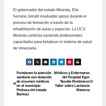
El gobernador del estado Miranda, Elio
Serrano, brindó invaluable apoyo durante el
proceso de formación a través de la
rehabilitación de aulas y espacios. La UCS
Miranda continúa sumando profesionales
capacitados para fortalecer el sistema de salud
de Venezuela.
Fortalecen la atención
Médicos y Enfermeras
sanitaria con dotación
del Hospital Egor
de insumos médicos
Nucéte Recibieron
en el municipio
Taller sobre Lactancia
Pedraza del estado
Materna
Barinas