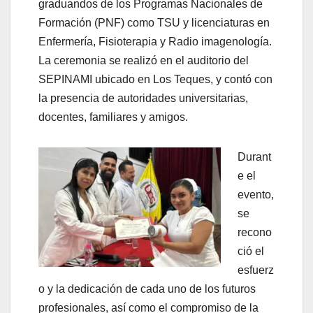
graduandos de los Programas Nacionales de
Formación (PNF) como TSU y licenciaturas en
Enfermería, Fisioterapia y Radio imagenología.
La ceremonia se realizó en el auditorio del
SEPINAMI ubicado en Los Teques, y contó con
la presencia de autoridades universitarias,
docentes, familiares y amigos.
Durant
e el
evento,
se
recono
ció el
esfuerz
o y la dedicación de cada uno de los futuros
profesionales, así como el compromiso de la