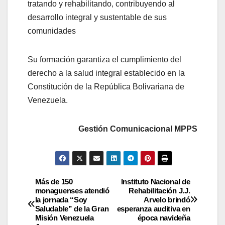
tratando y rehabilitando, contribuyendo al
desarrollo integral y sustentable de sus
comunidades
Su formación garantiza el cumplimiento del
derecho a la salud integral establecido en la
Constitución de la República Bolivariana de
Venezuela.
Gestión Comunicacional MPPS
Más de 150
Instituto Nacional de
monaguenses atendió
Rehabilitación J.J.
la jornada “Soy
Arvelo brindó
Saludable” de la Gran
esperanza auditiva en
Misión Venezuela
época navideña