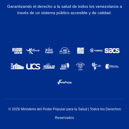
Garantizando el derecho a la salud de todos los venezolanos a
través de un sistema público accesible y de calidad.
© 2026 Ministerio del Poder Popular para la Salud | Todos los Derechos
Reservados