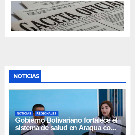
NOTICIAS
NOTICIAS
REGIONALES
Gobierno Bolivariano fortalece el
sistema de salud en Aragua con