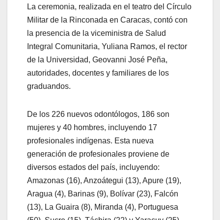
La ceremonia, realizada en el teatro del Círculo
Militar de la Rinconada en Caracas, contó con
la presencia de la viceministra de Salud
Integral Comunitaria, Yuliana Ramos, el rector
de la Universidad, Geovanni José Peña,
autoridades, docentes y familiares de los
graduandos.
De los 226 nuevos odontólogos, 186 son
mujeres y 40 hombres, incluyendo 17
profesionales indígenas. Esta nueva
generación de profesionales proviene de
diversos estados del país, incluyendo:
Amazonas (16), Anzoátegui (13), Apure (19),
Aragua (4), Barinas (9), Bolívar (23), Falcón
(13), La Guaira (8), Miranda (4), Portuguesa