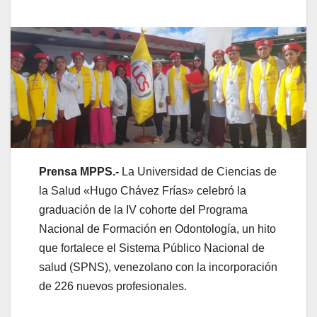
Prensa MPPS.-
La Universidad de Ciencias de
la Salud «Hugo Chávez Frías» celebró la
graduación de la IV cohorte del Programa
Nacional de Formación en Odontología, un hito
que fortalece el Sistema Público Nacional de
salud (SPNS), venezolano con la incorporación
de 226 nuevos profesionales.