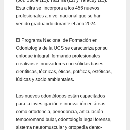
(50), Sucre (15), Táchira (22) y Yaracuy (25).
Esta cifra se incorpora a los 456 nuevos
profesionales a nivel nacional que se han
venido graduando durante el año 2024.
El Programa Nacional de Formación en
Odontología de la UCS se caracteriza por su
enfoque integral, formando profesionales
creativos e innovadores con sólidas bases
científicas, técnicas, éticas, políticas, estéticas,
lúdicas y socio ambientales.
Los nuevos odontólogos están capacitados
para la investigación e innovación en áreas
como ortodoncia, periodoncia, articulación
temporomandibular, odontología legal forense,
sistema neuromuscular y ortopedia dento-