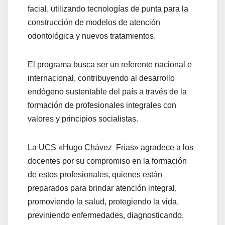
facial, utilizando tecnologías de punta para la
construcción de modelos de atención
odontológica y nuevos tratamientos.
El programa busca ser un referente nacional e
internacional, contribuyendo al desarrollo
endógeno sustentable del país a través de la
formación de profesionales integrales con
valores y principios socialistas.
La UCS «Hugo Chávez Frías» agradece a los
docentes por su compromiso en la formación
de estos profesionales, quienes están
preparados para brindar atención integral,
promoviendo la salud, protegiendo la vida,
previniendo enfermedades, diagnosticando,