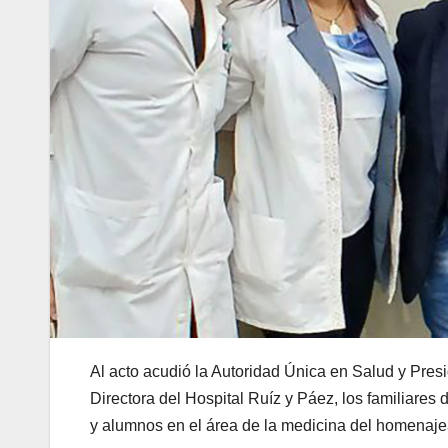
Al acto acudió la Autoridad Única en Salud y Presi
Directora del Hospital Ruíz y Páez, los familiare
y alumnos en el área de la medicina del homenaj