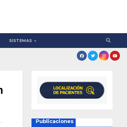
SISTEMAS
n
Publicaciones