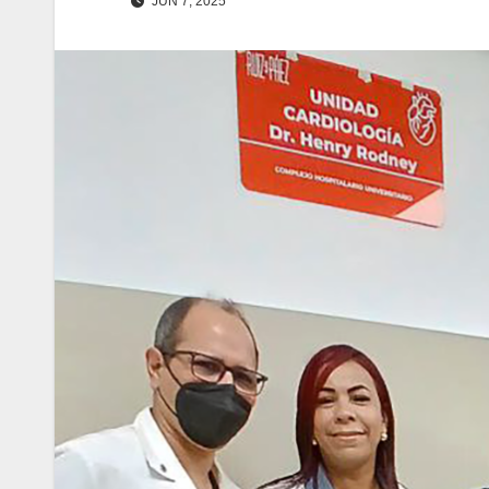
JUN 7, 2025