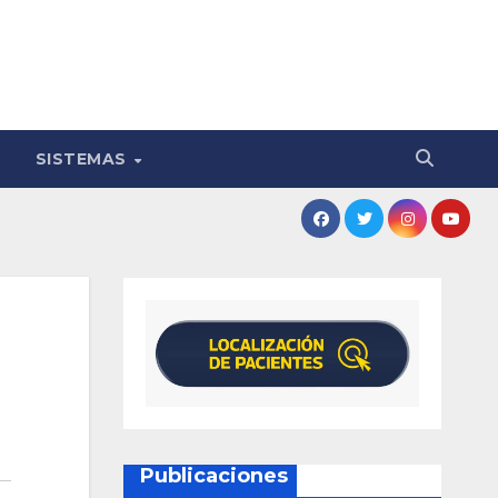
SISTEMAS
Publicaciones