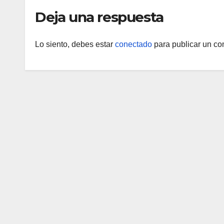
Deja una respuesta
Lo siento, debes estar
conectado
para publicar un co