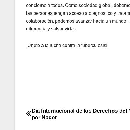
concierne a todos. Como sociedad global, debemos 
las personas tengan acceso a diagnóstico y tratami
colaboración, podemos avanzar hacia un mundo li
diferencia y salvar vidas.
¡Únete a la lucha contra la tuberculosis!
Día Internacional de los Derechos del 
por Nacer