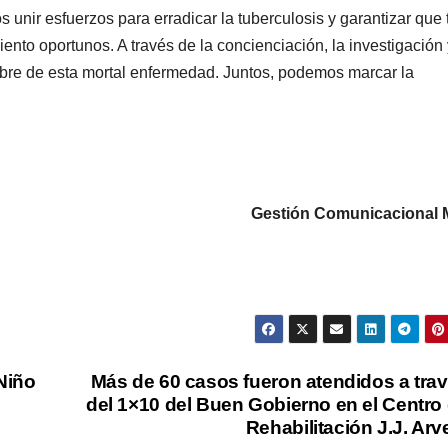
unir esfuerzos para erradicar la tuberculosis y garantizar que
ento oportunos. A través de la concienciación, la investigación 
bre de esta mortal enfermedad. Juntos, podemos marcar la
Gestión Comunicacional
Niño
Más de 60 casos fueron atendidos a tra
del 1×10 del Buen Gobierno en el Centro
Rehabilitación J.J. Arv