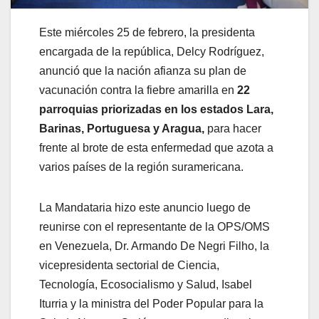
Este miércoles 25 de febrero, la presidenta
encargada de la república, Delcy Rodríguez,
anunció que la nación afianza su plan de
vacunación contra la fiebre amarilla en
22
parroquias priorizadas en los estados Lara,
Barinas, Portuguesa y Aragua,
para hacer
frente al brote de esta enfermedad que azota a
varios países de la región suramericana.
La Mandataria hizo este anuncio luego de
reunirse con
el representante de la OPS/OMS
en Venezuela, Dr. Armando De Negri Filho, la
vicepresidenta sectorial de Ciencia,
Tecnología, Ecosocialismo y Salud, Isabel
Iturria y la ministra del Poder Popular para la