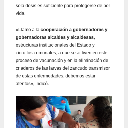
sola dosis es suficiente para protegerse de por
vida.
«Llamo a la
cooperación a gobernadores y
gobernadoras alcaldes y alcaldesas,
estructuras institucionales del Estado y
circuitos comunales, a que se activen en este
proceso de vacunación y en la eliminación de
criaderos de las larvas del zancudo transmisor
de estas enfermedades, debemos estar
atentos», indicó.