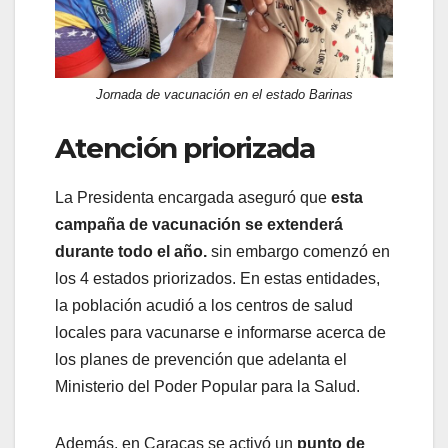
Jornada de vacunación en el estado Barinas
Atención priorizada
La Presidenta encargada aseguró que
esta
campaña de vacunación se extenderá
durante todo el año.
sin embargo comenzó en
los 4 estados priorizados. En estas entidades,
la población acudió a los centros de salud
locales para vacunarse e informarse acerca de
los planes de prevención que adelanta el
Ministerio del Poder Popular para la Salud.
Además, en Caracas se activó un
punto de