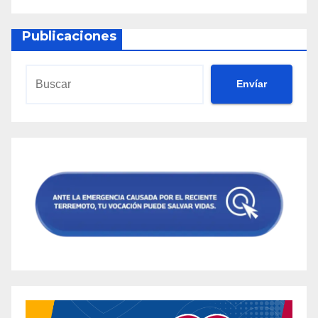
Publicaciones
Envíar