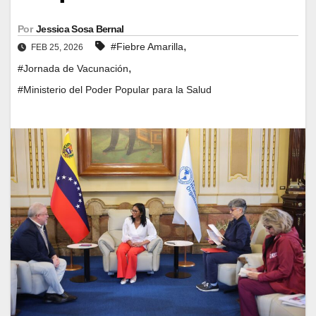
Por
Jessica Sosa Bernal
,
#Fiebre Amarilla
FEB 25, 2026
,
#Jornada de Vacunación
#Ministerio del Poder Popular para la Salud