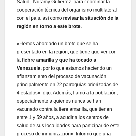
Salud, Nuramy Gutiérrez, para coordinar la
cooperación técnica del organismo multilateral
con el país,
así como r
evisar la situación de la
región en torno a este brote.
«Hemos abordado un brote que se ha
presentado en la región, que tiene que ver con
la
fiebre amarilla y que ha tocado a
Venezuela,
por lo que estamos haciendo un
afianzamiento del proceso de vacunación
principalmente en 22 parroquias priorizadas de
4 estados», dijo. Además, llamó a la población,
especialmente a quienes nunca se han
vacunado contra la fiere amarilla, que tienen
entre 1 y 59 años, a acudir a los centros de
salud de sus localidades para participar de este
proceso de inmunización». Informó que una