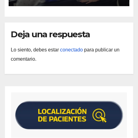
Deja una respuesta
Lo siento, debes estar
conectado
para publicar un
comentario.