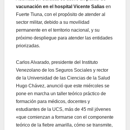
vacunación en el hospital Vicente Salias
en
Fuerte Tiuna, con el propósito de atender al
sector militar, debido a su movilidad
permanente en el territorio nacional, y su
próximo despliegue para atender las entidades
priorizadas.
Carlos Alvarado, presidente del Instituto
Venezolano de los Seguros Sociales y rector
de la Universidad de las Ciencias de la Salud
Hugo Chávez, anunció que este miércoles se
pone en marcha
un taller teórico práctico de
formación para médicos, docentes y
estudiantes de la UCS, más de 45 mil jóvenes
«que comienzan a formarse con el componente
teórico de la fiebre amarilla, cómo se transmite,