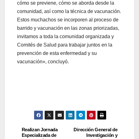
cómo se previene, cómo se aborda desde la
comunidad, así como la técnica de vacunación.
Estos muchachos se incorporen al proceso de
barrido y vacunación en las zonas priorizadas,
invitamos a toda la comunidad organizada y
Comités de Salud para trabajar juntos en la
prevención de esta enfermedad y su
vacunación», concluyó.
Realizan Jornada
Dirección General de
Especializada de
Investigación y