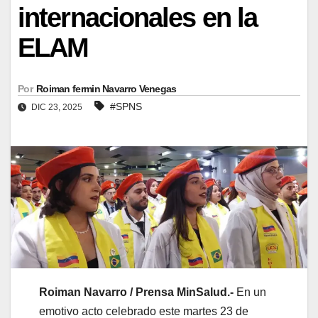
internacionales en la
ELAM
Por
Roiman fermin Navarro Venegas
#SPNS
DIC 23, 2025
Roiman Navarro / Prensa MinSalud.-
En un
emotivo acto celebrado este martes 23 de