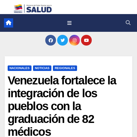
NACIONALES
NOTICIAS
REGIONALES
Venezuela fortalece la
integración de los
pueblos con la
graduación de 82
médicos