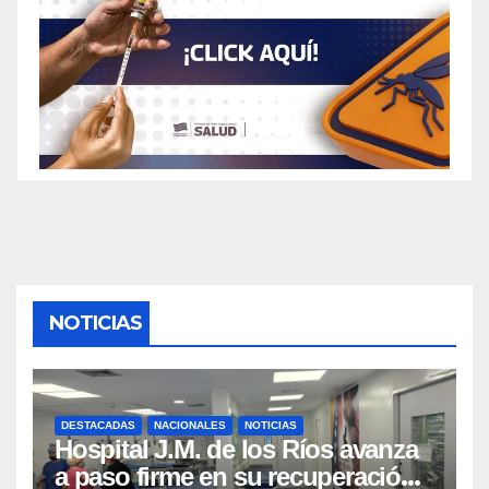
NOTICIAS
DESTACADAS
NACIONALES
NOTICIAS
Hospital J.M. de los Ríos avanza
a paso firme en su recuperación