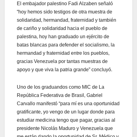
El embajador palestino Fadi Alzaben señaló
“hoy hemos sido testigos de otra muestra de
solidaridad, hermandad, fraternidad y también
de cariño y solidaridad hacia el pueblo de
palestina, hoy han graduado un ejército de
batas blancas para defender el socialismo, la
hermandad y fraternidad entre los pueblos,
gracias Venezuela por tantas muestras de
apoyo y que viva la patria grande” concluyó.
Uno de los graduandos como MIC de La
República Federativa de Brasil, Gabriel
Carvallo manifestó “para mí es una oportunidad
gratificante, yo vengo de un lugar donde para
estudiar medicina tengo que pagar, gracias al
presidente Nicolás Maduro y Venezuela que
me están dando la oportunidad de Sr. Médico y