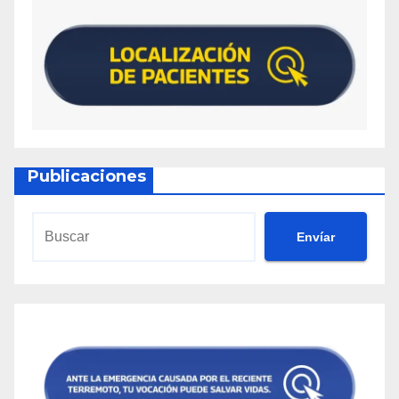
Publicaciones
Envíar