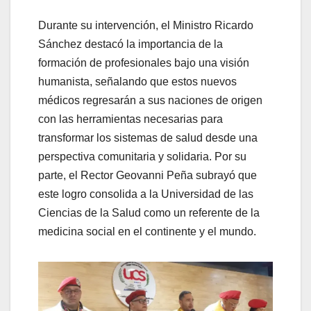
Durante su intervención, el Ministro Ricardo
Sánchez destacó la importancia de la
formación de profesionales bajo una visión
humanista, señalando que estos nuevos
médicos regresarán a sus naciones de origen
con las herramientas necesarias para
transformar los sistemas de salud desde una
perspectiva comunitaria y solidaria. Por su
parte, el Rector Geovanni Peña subrayó que
este logro consolida a la Universidad de las
Ciencias de la Salud como un referente de la
medicina social en el continente y el mundo.