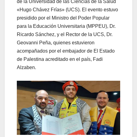
de la Universidad de las Ciencias de la Salud
«Hugo Chávez Frías» (UCS). El evento estuvo
presidido por el Ministro del Poder Popular
para la Educación Universitaria (MPPEU), Dr.
Ricardo Sánchez, y el Rector de la UCS, Dr.
Geovanni Peña, quienes estuvieron
acompañados por el embajador de El Estado
de Palestina acreditado en el país, Fadi
Alzaben.