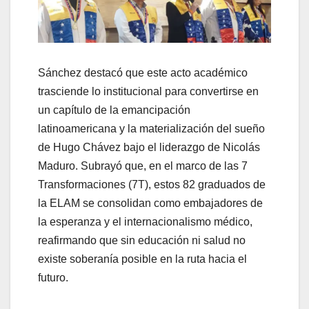
Sánchez destacó que este acto académico
trasciende lo institucional para convertirse en
un capítulo de la emancipación
latinoamericana y la materialización del sueño
de Hugo Chávez bajo el liderazgo de Nicolás
Maduro. Subrayó que, en el marco de las 7
Transformaciones (7T), estos 82 graduados de
la ELAM se consolidan como embajadores de
la esperanza y el internacionalismo médico,
reafirmando que sin educación ni salud no
existe soberanía posible en la ruta hacia el
futuro.