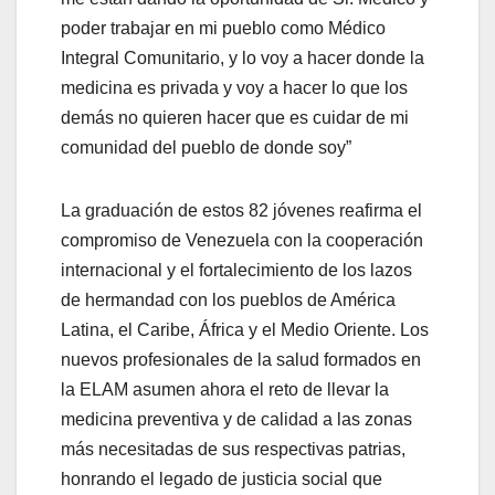
poder trabajar en mi pueblo como Médico
Integral Comunitario, y lo voy a hacer donde la
medicina es privada y voy a hacer lo que los
demás no quieren hacer que es cuidar de mi
comunidad del pueblo de donde soy”
La graduación de estos 82 jóvenes reafirma el
compromiso de Venezuela con la cooperación
internacional y el fortalecimiento de los lazos
de hermandad con los pueblos de América
Latina, el Caribe, África y el Medio Oriente. Los
nuevos profesionales de la salud formados en
la ELAM asumen ahora el reto de llevar la
medicina preventiva y de calidad a las zonas
más necesitadas de sus respectivas patrias,
honrando el legado de justicia social que