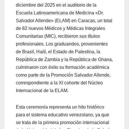
diciembre del 2025 en el auditorio de la
Escuela Latinoamericana de Medicina «Dr.
Salvador Allende» (ELAM) en Caracas, un total
de 82 nuevos Médicos y Médicas Integrales
Comunitarias (MIC), recibieron sus títulos
profesionales. Los graduandos, provenientes
de Brasil, Haití, el Estado de Palestina, la
República de Zambia y la República de Ghana,
culminaron con éxito su formación académica
como parte de la Promoción Salvador Allende,
correspondiente a la XI cohorte del Núcleo
Internacional de la ELAM.
Esta ceremonia representa un hito histórico
para el sistema educativo venezolano, ya que
se trata de la primera promoción internacional