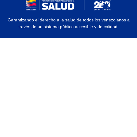
Garantizando el derecho a la salud de todos los venezolanos a
través de un sistema público accesible y de calidad.
© 2026 Ministerio del Poder Popular para la Salud | Todos los Derechos