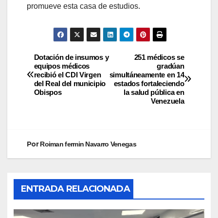
promueve esta casa de estudios.
Dotación de insumos y
251 médicos se
equipos médicos
gradúan
recibió el CDI Virgen
simultáneamente en 14
del Real del municipio
estados fortaleciendo
Obispos
la salud pública en
Venezuela
Por
Roiman fermin Navarro Venegas
ENTRADA RELACIONADA