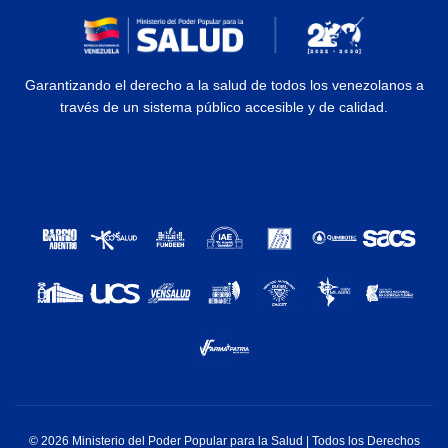
Garantizando el derecho a la salud de todos los venezolanos a
través de un sistema público accesible y de calidad.
© 2026 Ministerio del Poder Popular para la Salud | Todos los Derechos