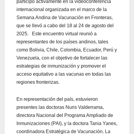
participó activamente en la videoconferencia
internacional organizada en el marco de la
Semana Andina de Vacunación en Fronteras,
que se llevó a cabo del 18 al 24 de agosto del
2025. Este encuentro virtual reunió a
representantes de los países andinos, tales
como Bolivia, Chile, Colombia, Ecuador, Perú y
Venezuela, con el objetivo de fortalecer las
estrategias de inmunización y promover el
acceso equitativo a las vacunas en todas las
regiones fronterizas.
En representación del país, estuvieron
presentes las doctoras Nuris Valderrama,
directora Nacional del Programa Ampliado de
Inmunizaciones (PAI), y la doctora Tania Yanes,
coordinadora Estratégica de Vacunación. La