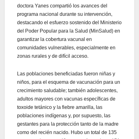
doctora Yanes compartió los avances del
programa nacional durante su intervención,
destacando el esfuerzo sostenido del Ministerio
del Poder Popular para la Salud (MinSalud) en
garantizar la cobertura vacunal en
comunidades vulnerables, especialmente en
zonas rurales y de difícil acceso.
Las poblaciones beneficiadas fueron niñas y
niños, para el esquema de vacunación para un
crecimiento saludable; también adolescentes,
adultos mayores con vacunas específicas de
toxoide tetánico y la fiebre amarilla, las
poblaciones indígenas y, por supuesto, las
gestantes para la protección tanto de la madre
como del recién nacido. Hubo un total de 135