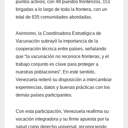
puntos activos, con 48 puestos fronterizos, 151
brigadas a lo largo de toda la frontera, con un
total de 635 comunidades abordadas.
Asimismo, la Coordinadora Estratégica de
Vacunación subrayó la importancia de la
cooperación técnica entre países, señalando
que “la vacunación no reconoce fronteras, y el
trabajo conjunto es clave para proteger a
nuestras poblaciones”. En este sentido,
Venezuela reiteró su disposición a intercambiar
experiencias, datos y buenas prácticas con los
demás países participantes.
Con esta participación, Venezuela reafirma su
vocación integradora y su firme apuesta por la
salud como derecho universal, reconociendo