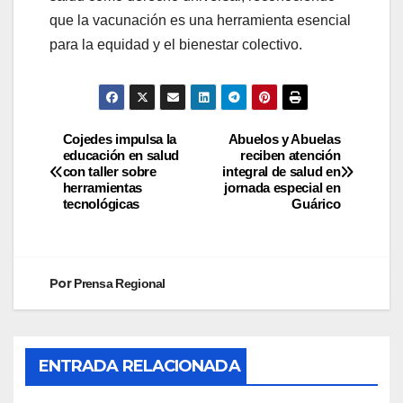
que la vacunación es una herramienta esencial
para la equidad y el bienestar colectivo.
Cojedes impulsa la
Abuelos y Abuelas
educación en salud
reciben atención
con taller sobre
integral de salud en
herramientas
jornada especial en
tecnológicas
Guárico
Por
Prensa Regional
ENTRADA RELACIONADA