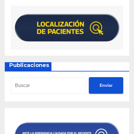
Publicaciones
Envíar