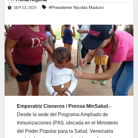
#Presidente Nicolás Maduro
SEP 23, 2025
Emperatriz Cisneros / Prensa MinSalud.-
Desde la sede del Programa Ampliado de
Inmunizaciones (PAI), ubicada en el Ministerio
del Poder Popular para la Salud, Venezuela