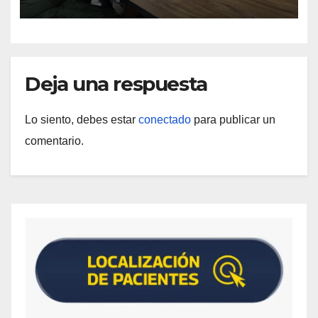
Deja una respuesta
Lo siento, debes estar
conectado
para publicar un
comentario.