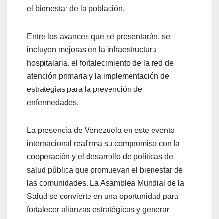
el bienestar de la población.
Entre los avances que se presentarán, se
incluyen mejoras en la infraestructura
hospitalaria, el fortalecimiento de la red de
atención primaria y la implementación de
estrategias para la prevención de
enfermedades.
La presencia de Venezuela en este evento
internacional reafirma su compromiso con la
cooperación y el desarrollo de políticas de
salud pública que promuevan el bienestar de
las comunidades. La Asamblea Mundial de la
Salud se convierte en una oportunidad para
fortalecer alianzas estratégicas y generar