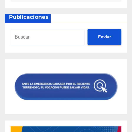
Publicaciones
Envíar