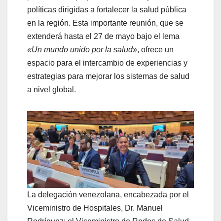
políticas dirigidas a fortalecer la salud pública
en la región. Esta importante reunión, que se
extenderá hasta el 27 de mayo bajo el lema
«Un mundo unido por la salud»
, ofrece un
espacio para el intercambio de experiencias y
estrategias para mejorar los sistemas de salud
a nivel global.
La delegación venezolana, encabezada por el
Viceministro de Hospitales, Dr. Manuel