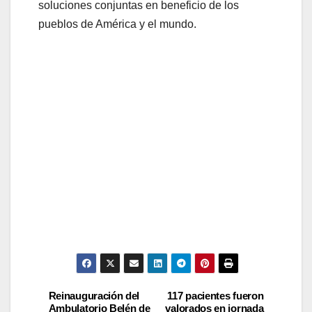
soluciones conjuntas en beneficio de los
pueblos de América y el mundo.
Reinauguración del
117 pacientes fueron
Ambulatorio Belén de
valorados en jornada