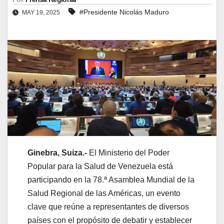
#Presidente Nicolás Maduro
MAY 19, 2025
Ginebra, Suiza.-
El Ministerio del Poder
Popular para la Salud de Venezuela está
participando en la 78.ª Asamblea Mundial de la
Salud Regional de las Américas, un evento
clave que reúne a representantes de diversos
países con el propósito de debatir y establecer