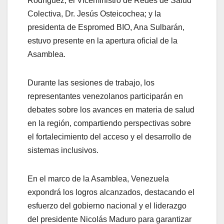
Rodríguez; el Viceministro de Redes de Salud
Colectiva, Dr. Jesús Osteicochea; y la
presidenta de Espromed BIO, Ana Sulbarán,
estuvo presente en la apertura oficial de la
Asamblea.
Durante las sesiones de trabajo, los
representantes venezolanos participarán en
debates sobre los avances en materia de salud
en la región, compartiendo perspectivas sobre
el fortalecimiento del acceso y el desarrollo de
sistemas inclusivos.
En el marco de la Asamblea, Venezuela
expondrá los logros alcanzados, destacando el
esfuerzo del gobierno nacional y el liderazgo
del presidente Nicolás Maduro para garantizar