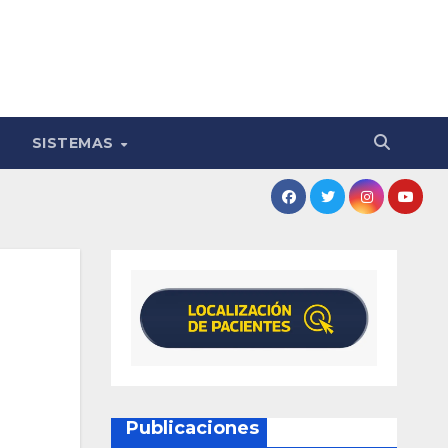
SISTEMAS
Publicaciones