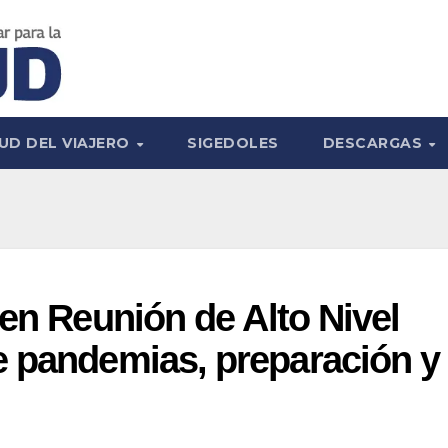
UD DEL VIAJERO
SIGEDOLES
DESCARGAS
 en Reunión de Alto Nivel
e pandemias, preparación y