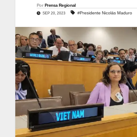
Por
Prensa Regional
#Presidente Nicolás Maduro
SEP 20, 2023