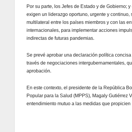
Por su parte, los Jefes de Estado y de Gobierno; 
exigen un liderazgo oportuno, urgente y continuo,
multilateral entre los países miembros y con las e
internacionales, para implementar acciones impuls
indirectas de futuras pandemias.
Se prevé aprobar una declaración política concisa
través de negociaciones intergubernamentales, qu
aprobación.
En este contexto, el presidente de la República Bo
Popular para la Salud (MPPS), Magaly Gutiérrez V
entendimiento mutuo a las medidas que propicien l