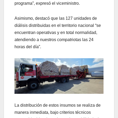
programa”, expresó el viceministro.
Asimismo, destacó que las 127 unidades de
diálisis distribuidas en el territorio nacional “se
encuentran operativas y en total normalidad,
atendiendo a nuestros compatriotas las 24
horas del día”.
La distribución de estos insumos se realiza de
manera inmediata, bajo criterios técnicos