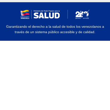
Garantizando el derecho a la salud de todos los venezolanos a
través de un sistema público accesible y de calidad.