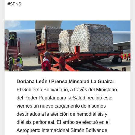
#SPNS
Doriana León / Prensa Minsalud La Guaira.-
El Gobierno Bolivariano, a través del Ministerio
del Poder Popular para la Salud, recibió este
viernes un nuevo cargamento de insumos
destinados a la atención de hemodiálisis y
diálisis peritoneal. El arribo se efectuó en el
Aeropuerto Internacional Simón Bolívar de