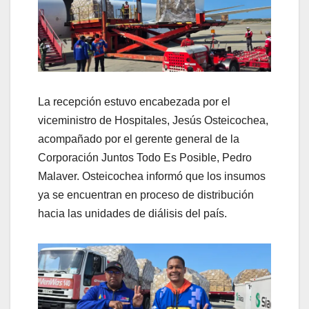
La recepción estuvo encabezada por el
viceministro de Hospitales, Jesús Osteicochea,
acompañado por el gerente general de la
Corporación Juntos Todo Es Posible, Pedro
Malaver. Osteicochea informó que los insumos
ya se encuentran en proceso de distribución
hacia las unidades de diálisis del país.