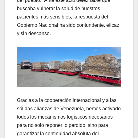
del pueblo. “Ante este acto deleznable que
buscaba vulnerar la salud de nuestros
pacientes más sensibles, la respuesta del
Gobierno Nacional ha sido contundente, eficaz
y sin descanso.
Gracias a la cooperación internacional y a las
sólidas alianzas de Venezuela, hemos activado
todos los mecanismos logísticos necesarios
para no solo reponer lo perdido, sino para
garantizar la continuidad absoluta del