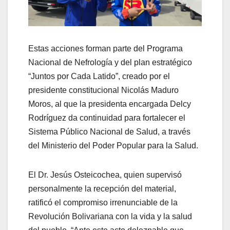
Estas acciones forman parte del Programa
Nacional de Nefrología y del plan estratégico
“Juntos por Cada Latido”, creado por el
presidente constitucional Nicolás Maduro
Moros, al que la presidenta encargada Delcy
Rodríguez da continuidad para fortalecer el
Sistema Público Nacional de Salud, a través
del Ministerio del Poder Popular para la Salud.
El Dr. Jesús Osteicochea, quien supervisó
personalmente la recepción del material,
ratificó el compromiso irrenunciable de la
Revolución Bolivariana con la vida y la salud