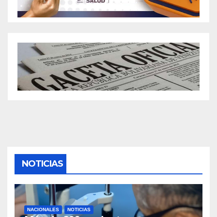
NOTICIAS
NACIONALES
NOTICIAS