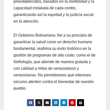
preestablecidos, basados en la morbilidad y la
capacidad instalada de cada centro,
garantizando así la equidad y la justicia social
en la atención.
El Gobierno Bolivariano, fiel a su principio de
garantizar la salud como un derecho humano
fundamental, reafirma su éxito histórico en la
gestión de programas de alto costo, como el de
Nefrología, que atiende de manera gratuita y
con calidad a miles de venezolanos y
venezolanas. No permitiremos que intereses
oscuros atenten contra el bienestar de nuestro
pueblo.