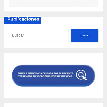
Publicaciones
Envíar