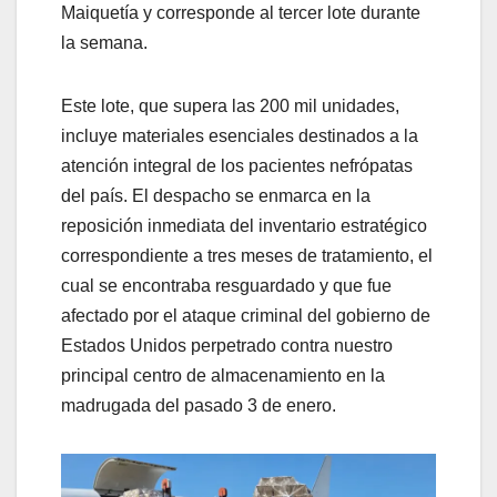
Maiquetía y corresponde al tercer lote durante
la semana.
Este lote, que supera las 200 mil unidades,
incluye materiales esenciales destinados a la
atención integral de los pacientes nefrópatas
del país. El despacho se enmarca en la
reposición inmediata del inventario estratégico
correspondiente a tres meses de tratamiento, el
cual se encontraba resguardado y que fue
afectado por el ataque criminal del gobierno de
Estados Unidos perpetrado contra nuestro
principal centro de almacenamiento en la
madrugada del pasado 3 de enero.