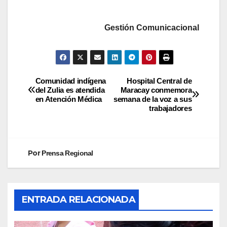
Gestión Comunicacional
Comunidad indígena
Hospital Central de
del Zulia es atendida
Maracay conmemora
en Atención Médica
semana de la voz a sus
trabajadores
Por
Prensa Regional
ENTRADA RELACIONADA