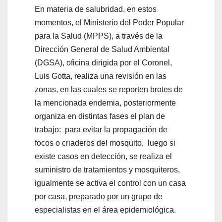
En materia de salubridad, en estos
momentos, el Ministerio del Poder Popular
para la Salud (MPPS), a través de la
Dirección General de Salud Ambiental
(DGSA), oficina dirigida por el Coronel,
Luis Gotta, realiza una revisión en las
zonas, en las cuales se reporten brotes de
la mencionada endemia, posteriormente
organiza en distintas fases el plan de
trabajo: para evitar la propagación de
focos o criaderos del mosquito, luego si
existe casos en detección, se realiza el
suministro de tratamientos y mosquiteros,
igualmente se activa el control con un casa
por casa, preparado por un grupo de
especialistas en el área epidemiológica.