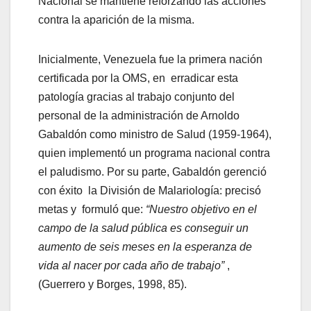
Nacional se mantiene reforzando las acciones
contra la aparición de la misma.
Inicialmente, Venezuela fue la primera nación
certificada por la OMS, en erradicar esta
patología gracias al trabajo conjunto del
personal de la administración de Arnoldo
Gabaldón como ministro de Salud (1959-1964),
quien implementó un programa nacional contra
el paludismo. Por su parte, Gabaldón gerenció
con éxito la División de Malariología: precisó
metas y formuló que:
“Nuestro objetivo en el
campo de la salud pública es conseguir un
aumento de seis meses en la esperanza de
vida al nacer por cada año de trabajo”
,
(Guerrero y Borges, 1998, 85).