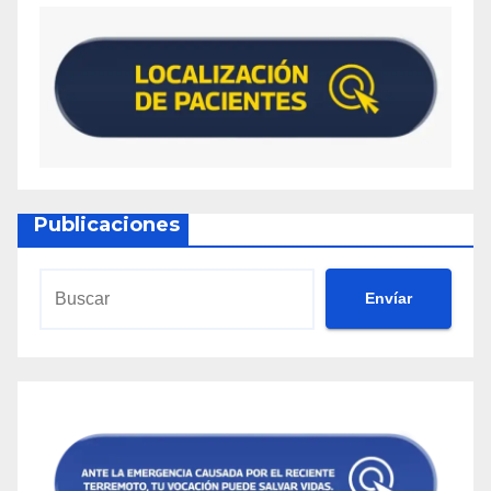
Publicaciones
Envíar