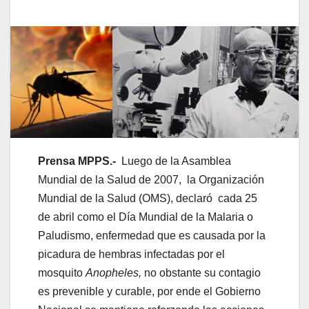
Prensa MPPS.-
Luego de la Asamblea
Mundial de la Salud de 2007, la Organización
Mundial de la Salud (OMS), declaró cada 25
de abril como el Día Mundial de la Malaria o
Paludismo, enfermedad que es causada por la
picadura de hembras infectadas por el
mosquito
Anopheles,
no obstante su contagio
es prevenible y curable, por ende el Gobierno