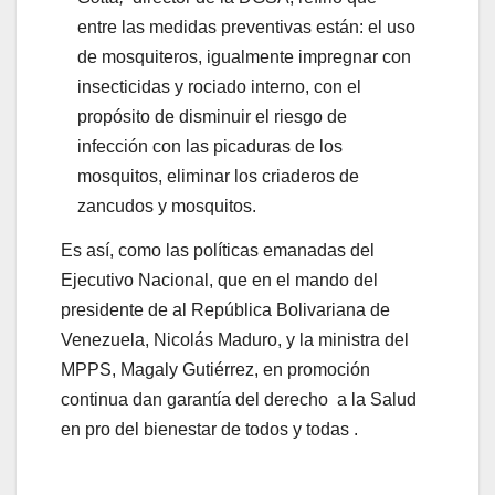
entre las medidas preventivas están: el uso
de mosquiteros, igualmente impregnar con
insecticidas y rociado interno, con el
propósito de disminuir el riesgo de
infección con las picaduras de los
mosquitos, eliminar los criaderos de
zancudos y mosquitos.
Es así, como las políticas emanadas del
Ejecutivo Nacional, que en el mando del
presidente de al República Bolivariana de
Venezuela, Nicolás Maduro, y la ministra del
MPPS, Magaly Gutiérrez, en promoción
continua dan garantía del derecho a la Salud
en pro del bienestar de todos y todas .