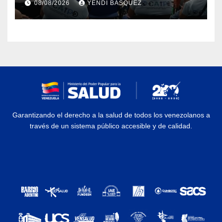
08/08/2026
YENDI BASQUEZ
discapacidad
Garantizando el derecho a la salud de todos los venezolanos a
través de un sistema público accesible y de calidad.