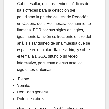
Cabe resaltar, que los centros médicos del
país ofrecen para la detección del
paludismo la prueba del test de Reacción
en Cadena de la Polimerasa, comúnmente
llamada PCR por sus siglas en inglés,
igualmente también es frecuente el uso del
análisis sanguíneo de una muestra que se
esparce en una plantilla de vidrio, y sobre
el tema la DGSA, difundió un video
informativo, para estar alertas ante los
siguientes síntomas :
Fiebre.
Vómito.
Debilidad general.
Dolor de cabeza.
Gotta,
director de la DGSA, refirió que