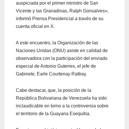
auspiciada por el primer ministro de San
Vicente y las Granadinas, Ralph Gonsalves»,
informó Prensa Presidencial a través de su
cuenta oficial en X.
A este encuentro, la Organización de las
Naciones Unidas (ONU) asiste en calidad de
observadora con la participación del enviado
especial de Antonio Guterres, el jefe de
Gabinete, Earle Courtenay Rattray.
Cabe destacar, que, la posición de la
República Bolivariana de Venezuela ha sido
inclaudicable en torno a la controversia sobre
el territorio de la Guayana Esequiba.