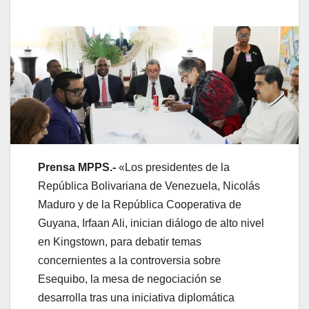
Prensa MPPS.-
«Los presidentes de la
República Bolivariana de Venezuela, Nicolás
Maduro y de la República Cooperativa de
Guyana, Irfaan Ali, inician diálogo de alto nivel
en Kingstown, para debatir temas
concernientes a la controversia sobre
Esequibo, la mesa de negociación se
desarrolla tras una iniciativa diplomática