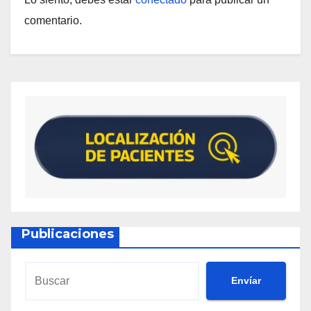
comentario.
Publicaciones
Envíar