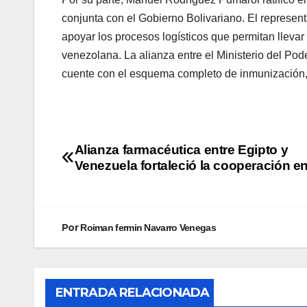
conjunta con el Gobierno Bolivariano. El represen
apoyar los procesos logísticos que permitan llevar
venezolana. La alianza entre el Ministerio del Po
cuente con el esquema completo de inmunización, l
Alianza farmacéutica entre Egipto y
Venezuela fortaleció la cooperación e
Por
Roiman fermin Navarro Venegas
ENTRADA RELACIONADA