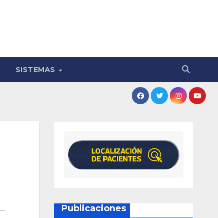
SISTEMAS
Publicaciones