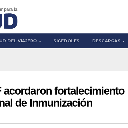
UD DEL VIAJERO
SIGEDOLES
DESCARGAS
 acordaron fortalecimiento
nal de Inmunización