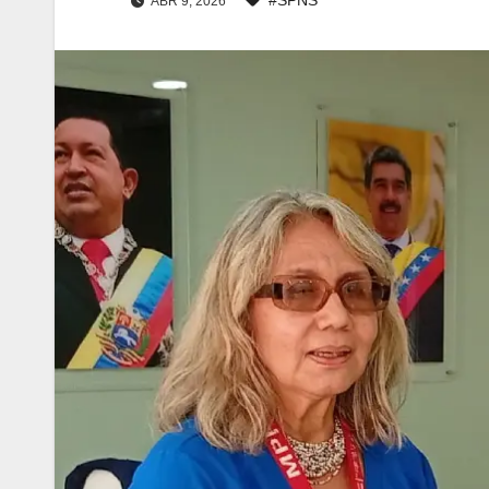
ABR 9, 2026