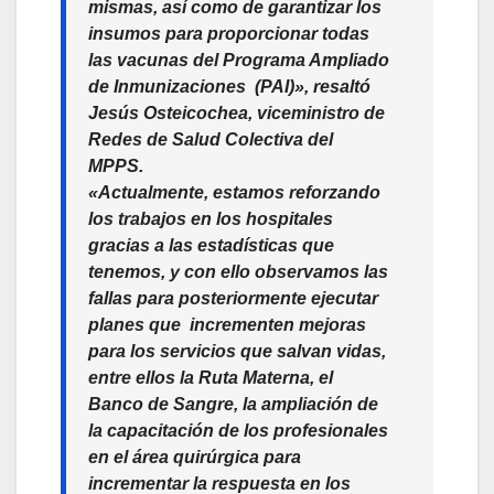
mismas, así como de garantizar los
insumos para proporcionar todas
las vacunas del Programa Ampliado
de Inmunizaciones (PAI)», resaltó
Jesús Osteicochea, viceministro de
Redes de Salud Colectiva del
MPPS.
«Actualmente, estamos reforzando
los trabajos en los hospitales
gracias a las estadísticas que
tenemos, y con ello observamos las
fallas para posteriormente ejecutar
planes que incrementen mejoras
para los servicios que salvan vidas,
entre ellos la Ruta Materna, el
Banco de Sangre, la ampliación de
la capacitación de los profesionales
en el área quirúrgica para
incrementar la respuesta en los