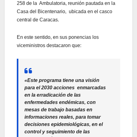
258 de la Ambulatoria, reunión pautada en la
Casa del Bicentenario, ubicada en el casco
central de Caracas.
En este sentido, en sus ponencias los
viceministros destacaron que:
«Este programa tiene una visión
para el 2030 acciones enmarcadas
en la erradicación de las
enfermedades endémicas, con
mesas de trabajo basadas en
informaciones reales, para tomar
decisiones epidemiológicas, en el
control y seguimiento de las