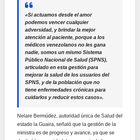
«Si actuamos desde el amor
podemos vencer cualquier
adversidad, y brindar la mejor
atención al paciente, porque a los
médicos venezolanos no les gana
nadie, somos un mismo Sistema
Público Nacional de Salud (SPNS),
articulado en esta gestión para
mejorar la salud de los usuarios del
SPNS, y de la población que no
tiene enfermedades crónicas para
cuidarlos y reducir estos casos».
Nelare Bermúdez, autoridad única de Salud del
estado la Guaira, señaló que la gestión de la
ministra es de progreso y avance, ya que se