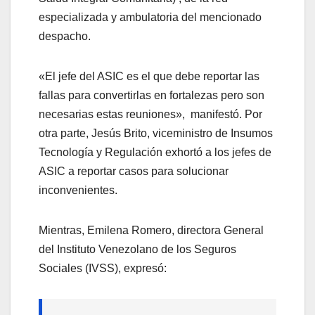
especializada y ambulatoria del mencionado
despacho.
«El jefe del ASIC es el que debe reportar las
fallas para convertirlas en fortalezas pero son
necesarias estas reuniones», manifestó. Por
otra parte, Jesús Brito, viceministro de Insumos
Tecnología y Regulación exhortó a los jefes de
ASIC a reportar casos para solucionar
inconvenientes.
Mientras, Emilena Romero, directora General
del Instituto Venezolano de los Seguros
Sociales (IVSS), expresó: