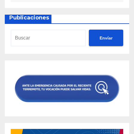
Publicaciones
Envíar