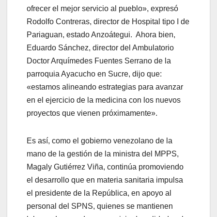
ofrecer el mejor servicio al pueblo», expresó
Rodolfo Contreras, director de Hospital tipo I de
Pariaguan, estado Anzoátegui. Ahora bien,
Eduardo Sánchez, director del Ambulatorio
Doctor Arquímedes Fuentes Serrano de la
parroquia Ayacucho en Sucre, dijo que:
«estamos alineando estrategias para avanzar
en el ejercicio de la medicina con los nuevos
proyectos que vienen próximamente».
Es así, como el gobierno venezolano de la
mano de la gestión de la ministra del MPPS,
Magaly Gutiérrez Viña, continúa promoviendo
el desarrollo que en materia sanitaria impulsa
el presidente de la República, en apoyo al
personal del SPNS, quienes se mantienen