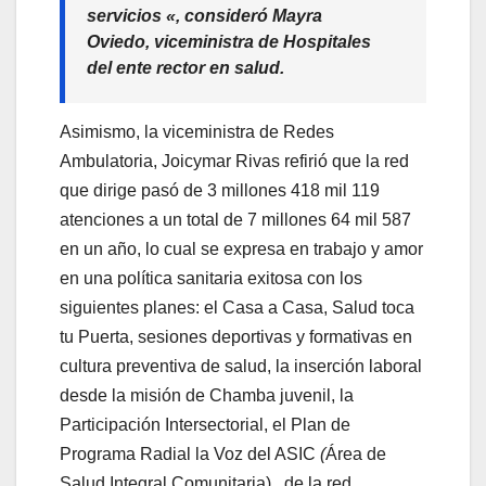
servicios «, consideró Mayra
Oviedo, viceministra de Hospitales
del ente rector en salud.
Asimismo, la viceministra de Redes
Ambulatoria, Joicymar Rivas refirió que la red
que dirige pasó de 3 millones 418 mil 119
atenciones a un total de 7 millones 64 mil 587
en un año, lo cual se expresa en trabajo y amor
en una política sanitaria exitosa con los
siguientes planes: el Casa a Casa, Salud toca
tu Puerta, sesiones deportivas y formativas en
cultura preventiva de salud, la inserción laboral
desde la misión de Chamba juvenil, la
Participación Intersectorial, el Plan de
Programa Radial la Voz del ASIC
(
Área de
Salud Integral Comunitaria) , de la red