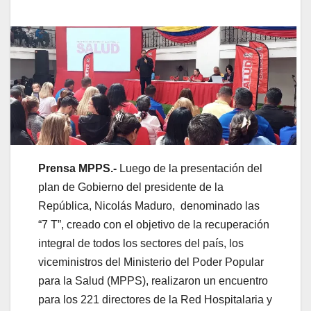
Prensa MPPS.-
Luego de la presentación del
plan de Gobierno del presidente de la
República, Nicolás Maduro, denominado las
“7 T”, creado con el objetivo de la recuperación
integral de todos los sectores del país, los
viceministros del Ministerio del Poder Popular
para la Salud (MPPS), realizaron un encuentro
para los 221 directores de la Red Hospitalaria y