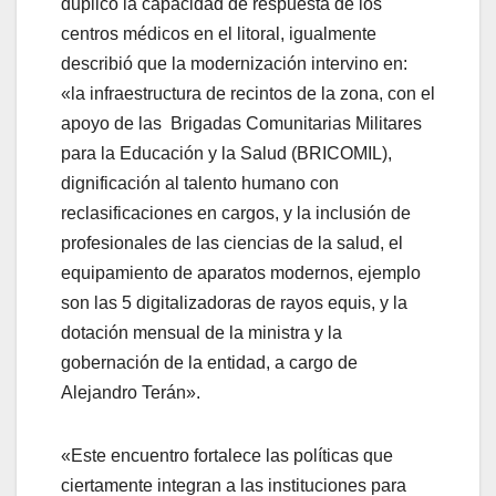
duplicó la capacidad de respuesta de los
centros médicos en el litoral, igualmente
describió que la modernización intervino en:
«la infraestructura de recintos de la zona, con el
apoyo de las Brigadas Comunitarias Militares
para la Educación y la Salud (BRICOMIL),
dignificación al talento humano con
reclasificaciones en cargos, y la inclusión de
profesionales de las ciencias de la salud, el
equipamiento de aparatos modernos, ejemplo
son las 5 digitalizadoras de rayos equis, y la
dotación mensual de la ministra y la
gobernación de la entidad, a cargo de
Alejandro Terán».
«Este encuentro fortalece las políticas que
ciertamente integran a las instituciones para