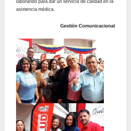
laborando para dar un servicio de calidad en la
asistencia médica.
Gestión Comunicacional