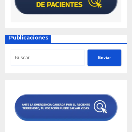
Publicaciones
Envíar