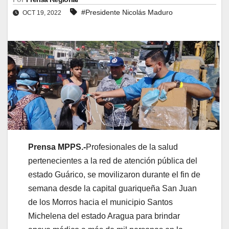
#Presidente Nicolás Maduro
OCT 19, 2022
Prensa MPPS.-
Profesionales de la salud
pertenecientes a la red de atención pública del
estado Guárico, se movilizaron durante el fin de
semana desde la capital guariqueña San Juan
de los Morros hacia el municipio Santos
Michelena del estado Aragua para brindar