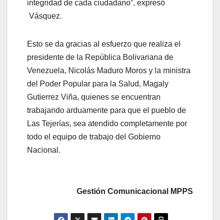
integridad de cada ciudadano”, expresó
Vásquez.
Esto se da gracias al esfuerzo que realiza el
presidente de la República Bolivariana de
Venezuela, Nicolás Maduro Moros y la ministra
del Poder Popular para la Salud, Magaly
Gutierrez Viña, quienes se encuentran
trabajando arduamente para que el pueblo de
Las Tejerías, sea atendido completamente por
todo el equipo de trabajo del Gobierno
Nacional.
Gestión Comunicacional MPPS