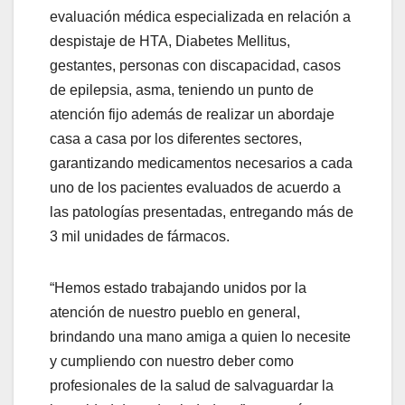
evaluación médica especializada en relación a
despistaje de HTA, Diabetes Mellitus,
gestantes, personas con discapacidad, casos
de epilepsia, asma, teniendo un punto de
atención fijo además de realizar un abordaje
casa a casa por los diferentes sectores,
garantizando medicamentos necesarios a cada
uno de los pacientes evaluados de acuerdo a
las patologías presentadas, entregando más de
3 mil unidades de fármacos.
“Hemos estado trabajando unidos por la
atención de nuestro pueblo en general,
brindando una mano amiga a quien lo necesite
y cumpliendo con nuestro deber como
profesionales de la salud de salvaguardar la