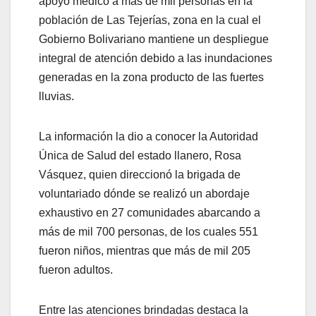
apoyo médico a más de mil personas en la
población de Las Tejerías, zona en la cual el
Gobierno Bolivariano mantiene un despliegue
integral de atención debido a las inundaciones
generadas en la zona producto de las fuertes
lluvias.
La información la dio a conocer la Autoridad
Única de Salud del estado llanero, Rosa
Vásquez, quien direccionó la brigada de
voluntariado dónde se realizó un abordaje
exhaustivo en 27 comunidades abarcando a
más de mil 700 personas, de los cuales 551
fueron niños, mientras que más de mil 205
fueron adultos.
Entre las atenciones brindadas destaca la