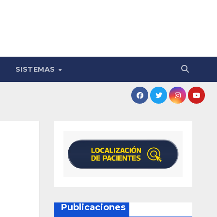
SISTEMAS
Publicaciones