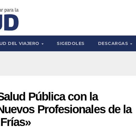
UD DEL VIAJERO
SIGEDOLES
DESCARGAS
Salud Pública con la
Nuevos Profesionales de la
Frías»