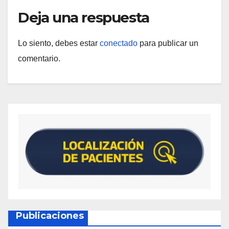
Deja una respuesta
Lo siento, debes estar
conectado
para publicar un
comentario.
Publicaciones