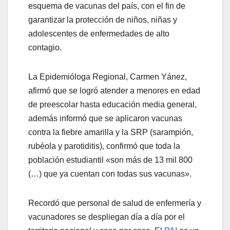
esquema de vacunas del país, con el fin de
garantizar la protección de niños, niñas y
adolescentes de enfermedades de alto
contagio.
La Epidemióloga Regional, Carmen Yánez,
afirmó que se logró atender a menores en edad
de preescolar hasta educación media general,
además informó que se aplicaron vacunas
contra la fiebre amarilla y la SRP (sarampión,
rubéola y parotiditis), confirmó que toda la
población estudiantil «son más de 13 mil 800
(…) que ya cuentan con todas sus vacunas».
Recordó que personal de salud de enfermería y
vacunadores se despliegan día a día por el