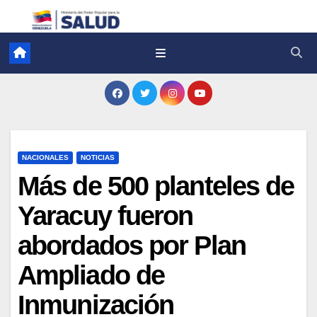
NACIONALES
NOTICIAS
Más de 500 planteles de
Yaracuy fueron
abordados por Plan
Ampliado de
Inmunización