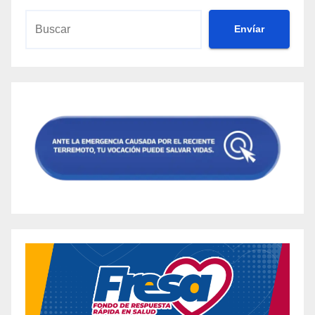
Envíar