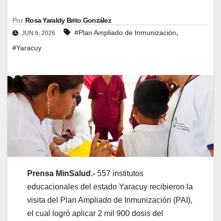
Por
Rosa Yaraldy Brito González
,
#Plan Ampliado de Inmunización
JUN 6, 2026
#Yaracuy
Prensa MinSalud.-
557 institutos
educacionales del estado Yaracuy recibieron la
visita del Plan Ampliado de Inmunización (PAI),
el cual logró aplicar 2 mil 900 dosis del