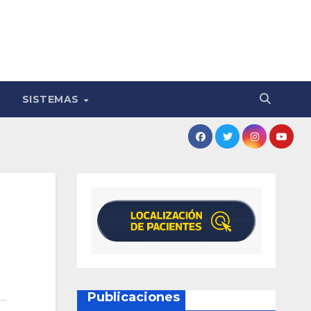
SISTEMAS
Publicaciones