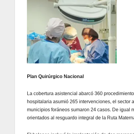
Plan Quirúrgico Nacional
La cobertura asistencial abarcó 360 procedimiento
hospitalaria asumió 265 intervenciones, el sector 
municipios foráneos sumaron 24 casos. De igual ma
orientados al resguardo integral de la Ruta Matern