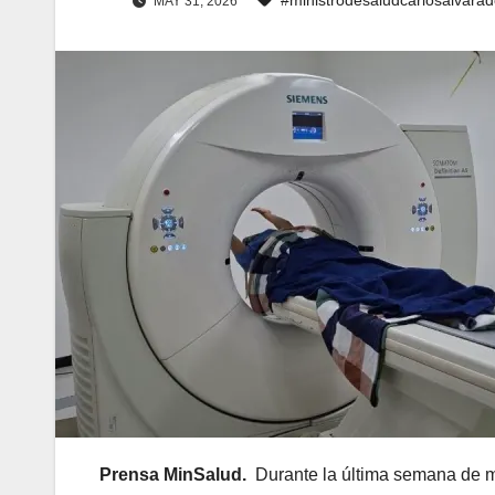
MAY 31, 2026
Prensa MinSalud.
Durante la última semana de ma