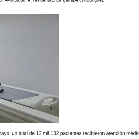
yo, un total de 12 mil 132 pacientes recibieron atención médi