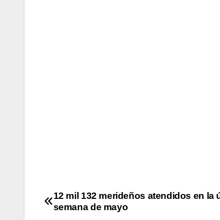
12 mil 132 merideños atendidos en la 
semana de mayo