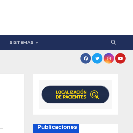
SISTEMAS
n
Publicaciones