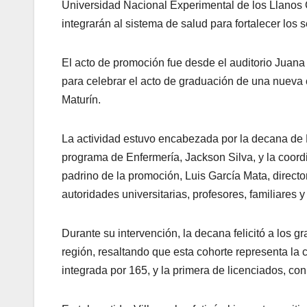
Universidad Nacional Experimental de los Llano
integrarán al sistema de salud para fortalecer los s
El acto de promoción fue desde el auditorio Jua
para celebrar el acto de graduación de una nueva
Maturín.
La actividad estuvo encabezada por la decana de 
programa de Enfermería, Jackson Silva, y la coordi
padrino de la promoción, Luis García Mata, directo
autoridades universitarias, profesores, familiares 
Durante su intervención, la decana felicitó a los 
región, resaltando que esta cohorte representa la
integrada por 165, y la primera de licenciados, con