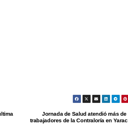
última
Jornada de Salud atendió más de
trabajadores de la Contraloría en Yara