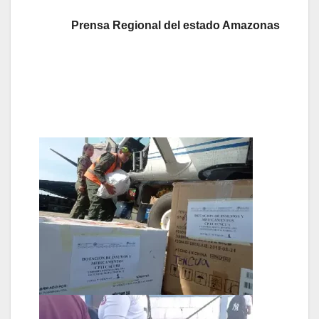
Prensa Regional del estado Amazonas