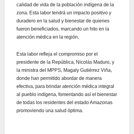
calidad de vida de la población indígena de la
zona. Esta labor tendrá un impacto positivo y
duradero en la salud y bienestar de quienes
fueron beneficiados, marcando un hito en la
atención médica en la región.
Esta labor refleja el compromiso por el
presidente de la República, Nicolás Maduro, y
la ministra del MPPS, Magaly Gutiérrez Viña,
donde han permitido abordar de manera
efectiva, para brindar atención médica integral
al pueblo indígena, fomentando así el bienestar
de todas los residentes del estado Amazonas
promoviendo una salud óptima.