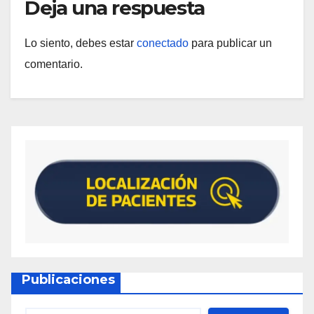
Deja una respuesta
Lo siento, debes estar
conectado
para publicar un
comentario.
Publicaciones