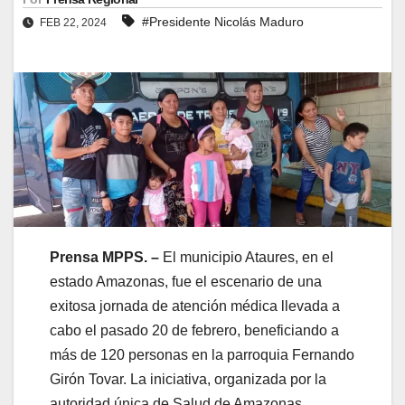
#Presidente Nicolás Maduro
FEB 22, 2024
Prensa MPPS. –
El municipio Ataures, en el
estado Amazonas, fue el escenario de una
exitosa jornada de atención médica llevada a
cabo el pasado 20 de febrero, beneficiando a
más de 120 personas en la parroquia Fernando
Girón Tovar. La iniciativa, organizada por la
autoridad única de Salud de Amazonas,