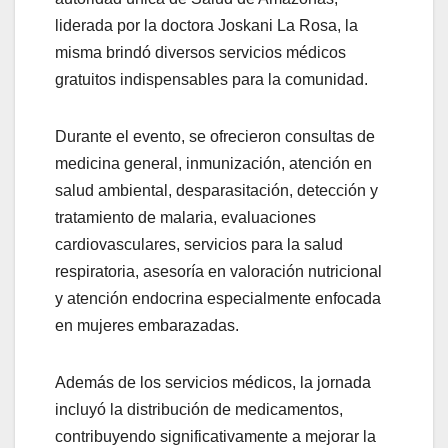
liderada por la doctora Joskani La Rosa, la
misma brindó diversos servicios médicos
gratuitos indispensables para la comunidad.
Durante el evento, se ofrecieron consultas de
medicina general, inmunización, atención en
salud ambiental, desparasitación, detección y
tratamiento de malaria, evaluaciones
cardiovasculares, servicios para la salud
respiratoria, asesoría en valoración nutricional
y atención endocrina especialmente enfocada
en mujeres embarazadas.
Además de los servicios médicos, la jornada
incluyó la distribución de medicamentos,
contribuyendo significativamente a mejorar la