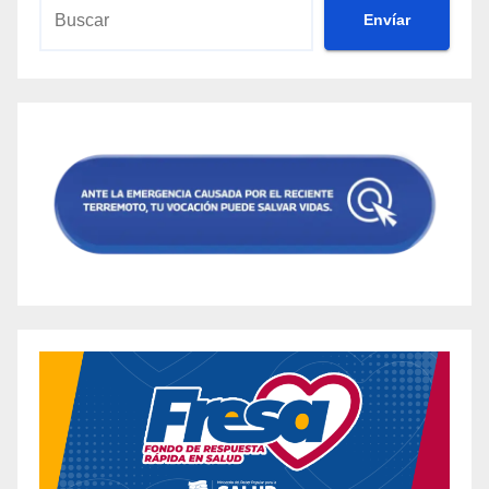
Envíar