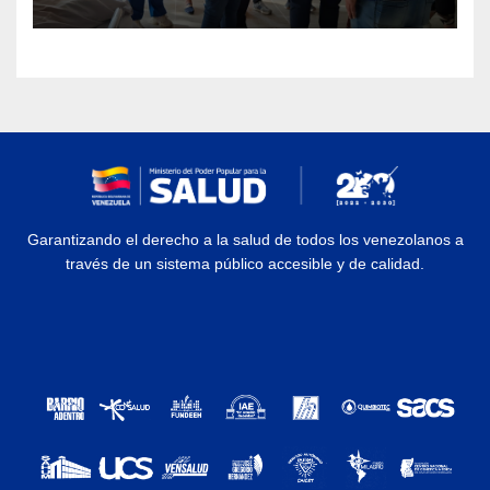
Garantizando el derecho a la salud de todos los venezolanos a
través de un sistema público accesible y de calidad.