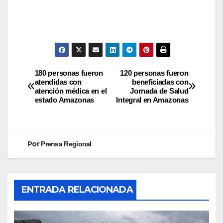
180 personas fueron
120 personas fueron
atendidas con
beneficiadas con
atención médica en el
Jornada de Salud
estado Amazonas
Integral en Amazonas
Por
Prensa Regional
ENTRADA RELACIONADA