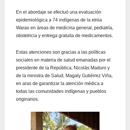
En el abordaje se efectuó una evaluación
epidemiológica a 74 indígenas de la etnia
Warao en áreas de medicina general, pediatría,
obstetricia y entrega gratuita de medicamentos.
Estas atenciones son gracias a las políticas
sociales en materia de salud emanadas por el
presidente de la República, Nicolás Maduro y
de la ministra de Salud, Magaly Gutiérrez Viña,
en aras de garantizar la atención médica a
todas las comunidades indígenas y pueblos
originarios.