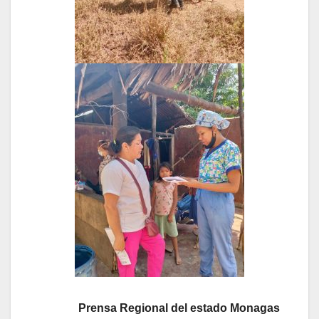
Prensa Regional del estado Monagas