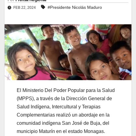
#Presidente Nicolás Maduro
FEB 22, 2024
El Ministerio Del Poder Popular para la Salud
(MPPS), a través de la Dirección General de
Salud Indígena, Intercultural y Terapias
Complementarias realizó un abordaje en la
comunidad indígena San José de Buja, del
municipio Maturín en el estado Monagas.