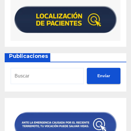
Publicaciones
Envíar