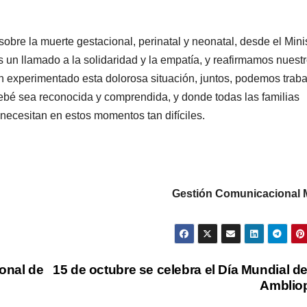
sobre la muerte gestacional, perinatal y neonatal, desde el Mini
un llamado a la solidaridad y la empatía, y reafirmamos nuest
 experimentado esta dolorosa situación, juntos, podemos traba
bebé sea reconocida y comprendida, y donde todas las familias
ecesitan en estos momentos tan difíciles.
Gestión Comunicacional
ional de
15 de octubre se celebra el Día Mundial de
Amblio