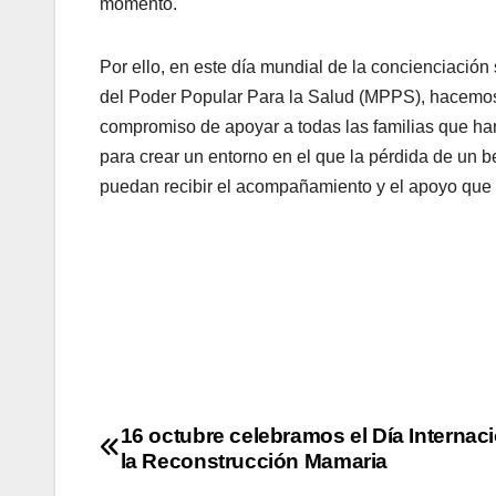
momento.
Por ello, en este día mundial de la concienciación 
del Poder Popular Para la Salud (MPPS), hacemos 
compromiso de apoyar a todas las familias que han
para crear un entorno en el que la pérdida de un 
puedan recibir el acompañamiento y el apoyo que n
16 octubre celebramos el Día Internac
la Reconstrucción Mamaria