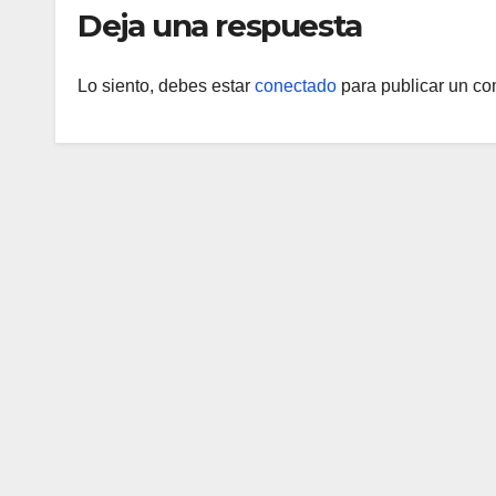
Deja una respuesta
Lo siento, debes estar
conectado
para publicar un co