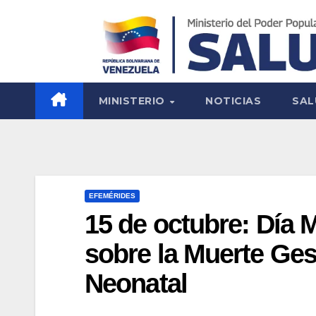
MINISTERIO
NOTICIAS
SAL
EFEMÉRIDES
15 de octubre: Día 
sobre la Muerte Gest
Neonatal