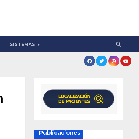
SISTEMAS
n
Publicaciones