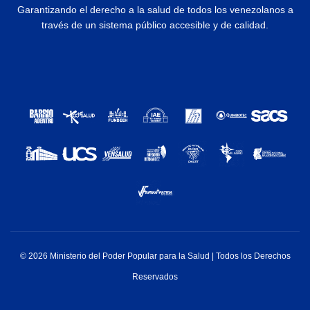
Garantizando el derecho a la salud de todos los venezolanos a
través de un sistema público accesible y de calidad.
© 2026 Ministerio del Poder Popular para la Salud | Todos los Derechos
Reservados