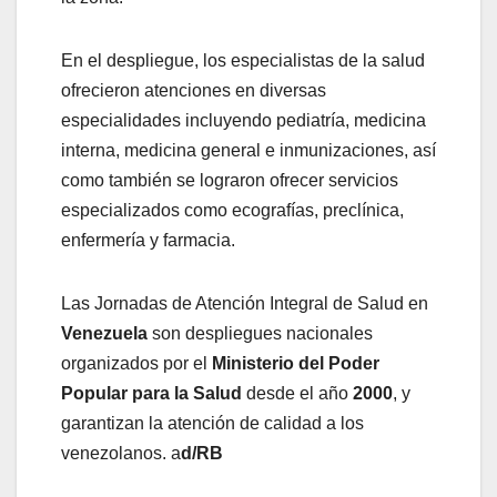
En el despliegue, los especialistas de la salud
ofrecieron atenciones en diversas
especialidades incluyendo pediatría, medicina
interna, medicina general e inmunizaciones, así
como también se lograron ofrecer servicios
especializados como ecografías, preclínica,
enfermería y farmacia.
Las Jornadas de Atención Integral de Salud en
Venezuela
son despliegues nacionales
organizados por el
Ministerio del Poder
Popular para la Salud
desde el año
2000
, y
garantizan la atención de calidad a los
venezolanos. a
d/RB