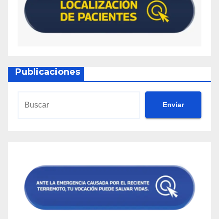
Publicaciones
Envíar