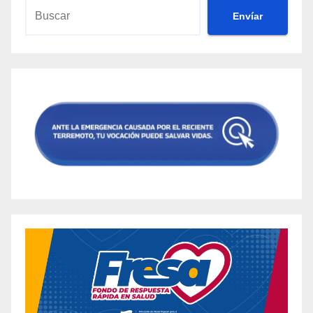
Envíar