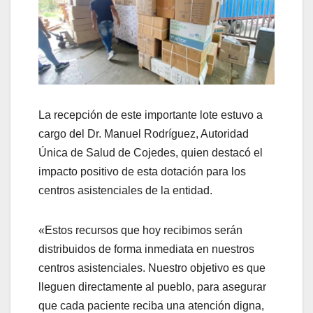
La recepción de este importante lote estuvo a
cargo del Dr. Manuel Rodríguez, Autoridad
Única de Salud de Cojedes, quien destacó el
impacto positivo de esta dotación para los
centros asistenciales de la entidad.
«Estos recursos que hoy recibimos serán
distribuidos de forma inmediata en nuestros
centros asistenciales. Nuestro objetivo es que
lleguen directamente al pueblo, para asegurar
que cada paciente reciba una atención digna,