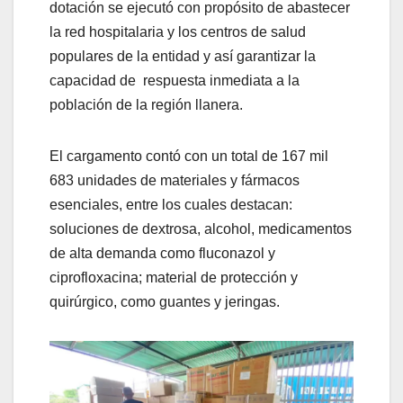
dotación se ejecutó con propósito de abastecer
la red hospitalaria y los centros de salud
populares de la entidad y así garantizar la
capacidad de respuesta inmediata a la
población de la región llanera.
El cargamento contó con un total de 167 mil
683 unidades de materiales y fármacos
esenciales, entre los cuales destacan:
soluciones de dextrosa, alcohol, medicamentos
de alta demanda como fluconazol y
ciprofloxacina; material de protección y
quirúrgico, como guantes y jeringas.