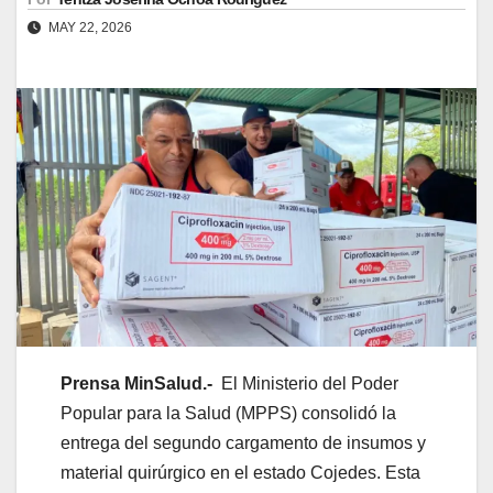
MAY 22, 2026
Prensa MinSalud.-
El Ministerio del Poder
Popular para la Salud (MPPS) consolidó la
entrega del segundo cargamento de insumos y
material quirúrgico en el estado Cojedes. Esta