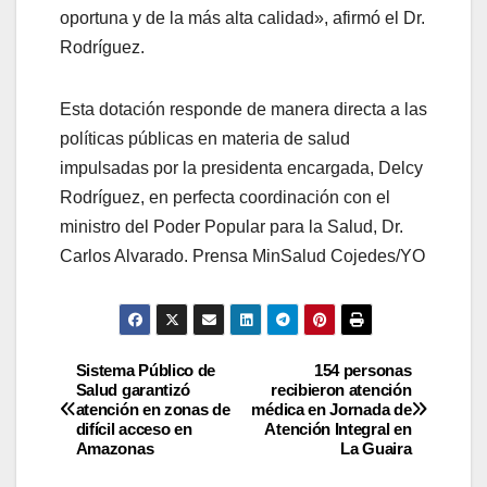
oportuna y de la más alta calidad», afirmó el Dr.
Rodríguez.
Esta dotación responde de manera directa a las
políticas públicas en materia de salud
impulsadas por la presidenta encargada, Delcy
Rodríguez, en perfecta coordinación con el
ministro del Poder Popular para la Salud, Dr.
Carlos Alvarado. Prensa MinSalud Cojedes/YO
Sistema Público de
154 personas
Salud garantizó
recibieron atención
atención en zonas de
médica en Jornada de
difícil acceso en
Atención Integral en
Amazonas
La Guaira