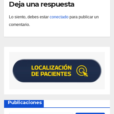
Deja una respuesta
Lo siento, debes estar
conectado
para publicar un
comentario.
Publicaciones