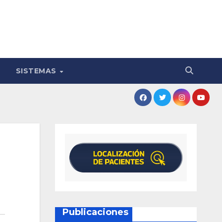
SISTEMAS
Publicaciones