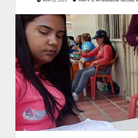
MAR 22, 2023