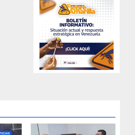
TICIAS