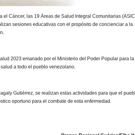
a el Cáncer, las 19 Áreas de Salud Integral Comunitarias (ASIC
lizan sesiones educativas con el propósito de concienciar a la
n.
 Salud 2023 emanado por el Ministerio del Poder Popular para la
 salud a todo el pueblo venezolano.
Magaly Gutiérrez, se realizan estas actividades para que el pueb
stico oportuno para el combate de esta enfermedad.