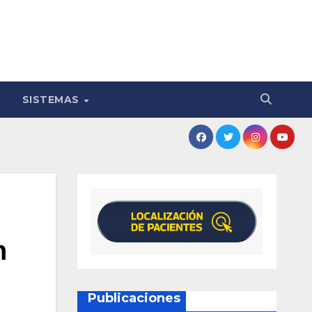
SISTEMAS
n
Publicaciones