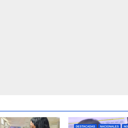
DESTACADAS
NACIONALES
NO