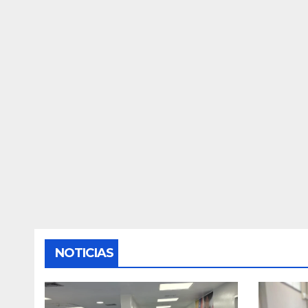
NOTICIAS