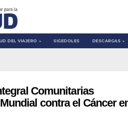
UD DEL VIAJERO
SIGEDOLES
DESCARGAS
ntegral Comunitarias
Mundial contra el Cáncer e