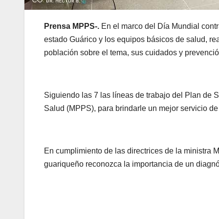
Prensa MPPS-.
En el marco del Día Mundial contr
estado Guárico y los equipos básicos de salud, rea
población sobre el tema, sus cuidados y prevenció
Siguiendo las 7 las líneas de trabajo del Plan de
Salud (MPPS), para brindarle un mejor servicio de
En cumplimiento de las directrices de la ministra 
guariqueño reconozca la importancia de un diagnó