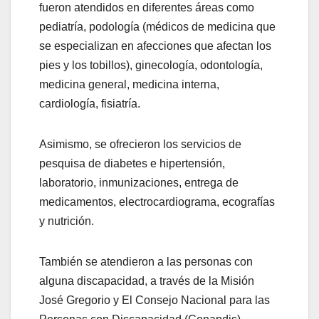
fueron atendidos en diferentes áreas como
pediatría, podología (médicos de medicina que
se especializan en afecciones que afectan los
pies y los tobillos), ginecología, odontología,
medicina general, medicina interna,
cardiología, fisiatría.
Asimismo, se ofrecieron los servicios de
pesquisa de diabetes e hipertensión,
laboratorio, inmunizaciones, entrega de
medicamentos, electrocardiograma, ecografías
y nutrición.
También se atendieron a las personas con
alguna discapacidad, a través de la Misión
José Gregorio y El Consejo Nacional para las