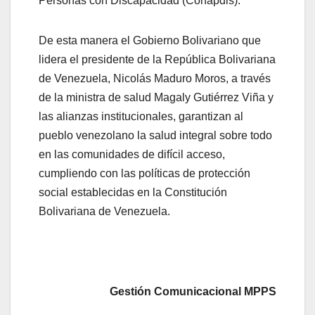
Personas con Discapacidad (Conapdis).
De esta manera el Gobierno Bolivariano que
lidera el presidente de la República Bolivariana
de Venezuela, Nicolás Maduro Moros, a través
de la ministra de salud Magaly Gutiérrez Viña y
las alianzas institucionales, garantizan al
pueblo venezolano la salud integral sobre todo
en las comunidades de difícil acceso,
cumpliendo con las políticas de protección
social establecidas en la Constitución
Bolivariana de Venezuela.
Gestión Comunicacional MPPS