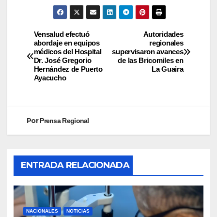
Vensalud efectuó
Autoridades
abordaje en equipos
regionales
médicos del Hospital
supervisaron avances
Dr. José Gregorio
de las Bricomiles en
Hernández de Puerto
La Guaira
Ayacucho
Por
Prensa Regional
ENTRADA RELACIONADA
NACIONALES
NOTICIAS