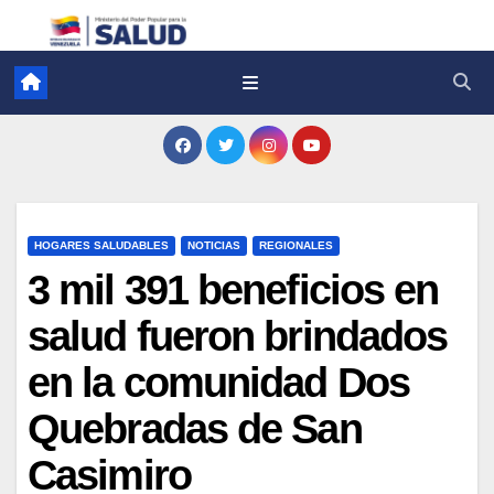
HOGARES SALUDABLES
NOTICIAS
REGIONALES
3 mil 391 beneficios en
salud fueron brindados
en la comunidad Dos
Quebradas de San
Casimiro