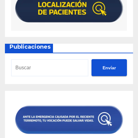
Publicaciones
Envíar