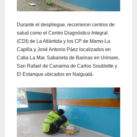
Durante el despliegue, recorrieron centros de
salud como el Centro Diagnóstico Integral
(CDI) de La Atlántida y los CP de Mamo-La
Capilla y José Antonio Páez localizados en
Catia La Mar, Sabaneta de Barinas en Urimare,
San Rafael de Canaima de Carlos Soublette y
El Estanque ubicados en Naiguatá.