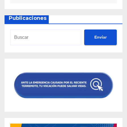
Publicaciones
Envíar