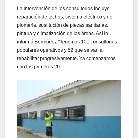
La intervención de los consultorios incluye
reparación de techos, sistema eléctrico y de
plomería, sustitución de piezas sanitarias,
pintura y climatización de las áreas. Así lo
informó Bermúdez “Tenemos 101 consultorios
populares operativos y 52 que se van a
rehabilitar progresivamente. Ya comenzamos
con los primeros 20″.