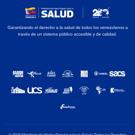
Garantizando el derecho a la salud de todos los venezolanos a
través de un sistema público accesible y de calidad.