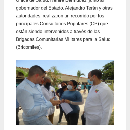
Única de Salud, Nelare Bermúdez, junto al
gobernador del Estado, Alejandro Terán y otras
autoridades, realizaron un recorrido por los
principales Consultorios Populares (CP) que
están siendo intervenidos a través de las
Brigadas Comunitarias Militares para la Salud
(Bricomiles).