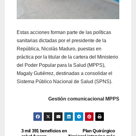
Estas acciones forman parte de las políticas
sanitarias dictadas por el presidente de la
República, Nicolás Maduro, puestas en
práctica por la titular de la cartera del Ministerio
del Poder Popular para la Salud (MPPS),
Magaly Gutiérrez, destinadas a consolidar el
Sistema Público Nacional de Salud (SPNS).
Gestión comunicacional MPPS
3 mil 391 beneficios en
Plan Quirúrgico