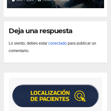
Deja una respuesta
Lo siento, debes estar
conectado
para publicar un
comentario.