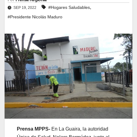
,
#Hogares Saludables
SEP 19, 2022
#Presidente Nicolás Maduro
Prensa MPPS-
En La Guaira, la autoridad