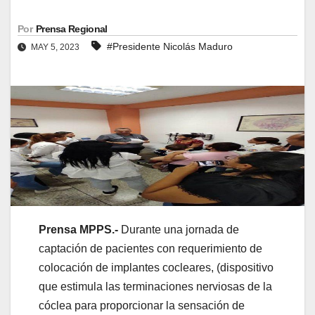
Por
Prensa Regional
#Presidente Nicolás Maduro
MAY 5, 2023
Prensa MPPS.-
Durante una jornada de
captación de pacientes con requerimiento de
colocación de implantes cocleares, (dispositivo
que estimula las terminaciones nerviosas de la
cóclea para proporcionar la sensación de