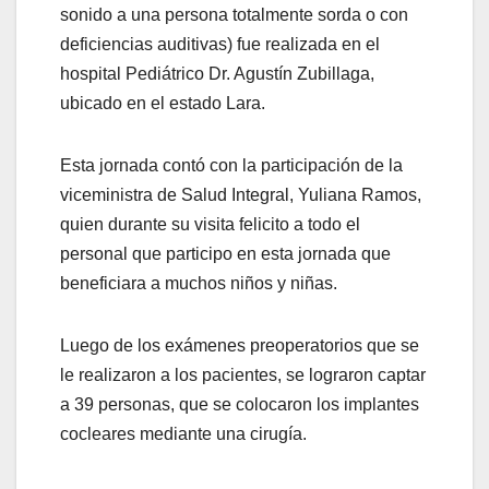
sonido a una persona totalmente sorda o con
deficiencias auditivas) fue realizada en el
hospital Pediátrico Dr. Agustín Zubillaga,
ubicado en el estado Lara.
Esta jornada contó con la participación de la
viceministra de Salud Integral, Yuliana Ramos,
quien durante su visita felicito a todo el
personal que participo en esta jornada que
beneficiara a muchos niños y niñas.
Luego de los exámenes preoperatorios que se
le realizaron a los pacientes, se lograron captar
a 39 personas, que se colocaron los implantes
cocleares mediante una cirugía.