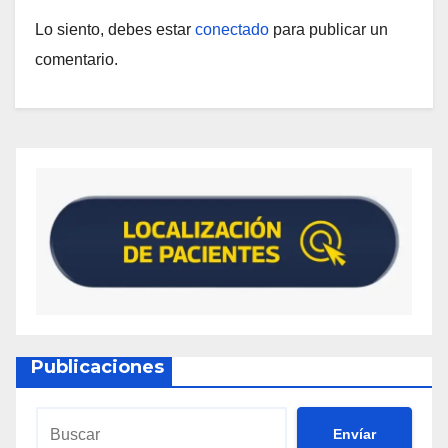
Lo siento, debes estar
conectado
para publicar un
comentario.
Publicaciones
Envíar