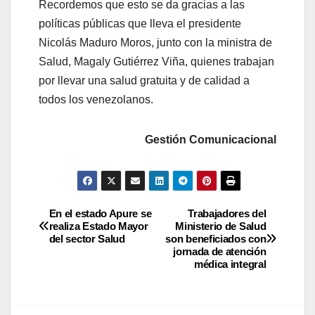
Recordemos que esto se da gracias a las
políticas públicas que lleva el presidente
Nicolás Maduro Moros, junto con la ministra de
Salud, Magaly Gutiérrez Viña, quienes trabajan
por llevar una salud gratuita y de calidad a
todos los venezolanos.
Gestión Comunicacional
En el estado Apure se
Trabajadores del
realiza Estado Mayor
Ministerio de Salud
del sector Salud
son beneficiados con
jornada de atención
médica integral