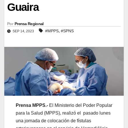
Guaira
Por
Prensa Regional
,
#MPPS
#SPNS
SEP 14, 2023
Prensa MPPS.-
El Ministerio del Poder Popular
para la Salud (MPPS), realizó el pasado lunes
una jornada de colocación de fístulas