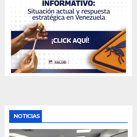
NOTICIAS