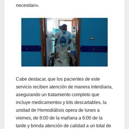
necesitan».
Cabe destacar, que los pacientes de este
servicio reciben atención de manera interdiaria,
asegurando un tratamiento completo que
incluye medicamentos y kits descartables, la
unidad de Hemodiálisis opera de lunes a
viernes, de 8:00 de la mañana a 6:00 de la
tarde y brinda atención de calidad a un total de