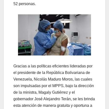
52 personas.
Gracias a las políticas eficientes lideradas por
el presidente de la República Bolivariana de
Venezuela, Nicolás Maduro Moros, las cuales
son impulsadas por el MPPS, bajo la dirección
de la ministra, Magaly Gutiérrez y el
gobernador José Alejandro Terán, se les brinda
esta atención de manera gratuita y oportuna a