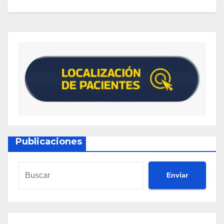
Publicaciones
Envíar