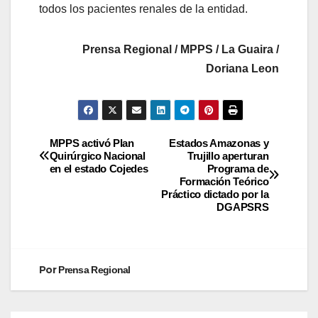
todos los pacientes renales de la entidad.
Prensa Regional / MPPS / La Guaira /
Doriana Leon
MPPS activó Plan
Estados Amazonas y
Quirúrgico Nacional
Trujillo aperturan
en el estado Cojedes
Programa de
Formación Teórico
Práctico dictado por la
DGAPSRS
Por
Prensa Regional