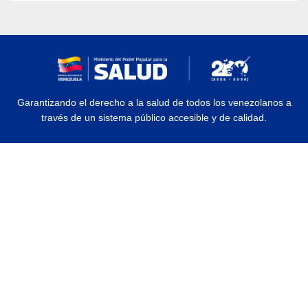
Garantizando el derecho a la salud de todos los venezolanos a
través de un sistema público accesible y de calidad.