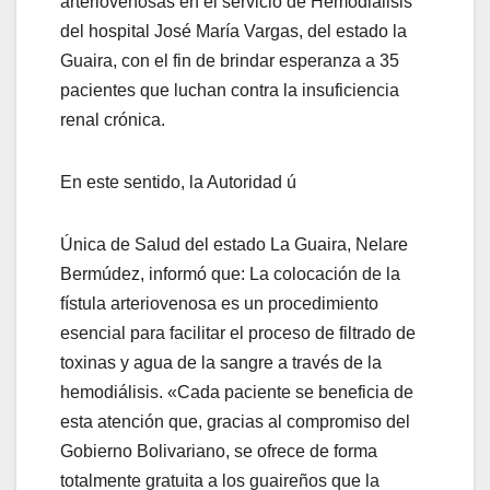
arteriovenosas en el servicio de Hemodiálisis
del hospital José María Vargas, del estado la
Guaira, con el fin de brindar esperanza a 35
pacientes que luchan contra la insuficiencia
renal crónica.
En este sentido, la Autoridad ú
Única de Salud del estado La Guaira, Nelare
Bermúdez, informó que: La colocación de la
fístula arteriovenosa es un procedimiento
esencial para facilitar el proceso de filtrado de
toxinas y agua de la sangre a través de la
hemodiálisis. «Cada paciente se beneficia de
esta atención que, gracias al compromiso del
Gobierno Bolivariano, se ofrece de forma
totalmente gratuita a los guaireños que la