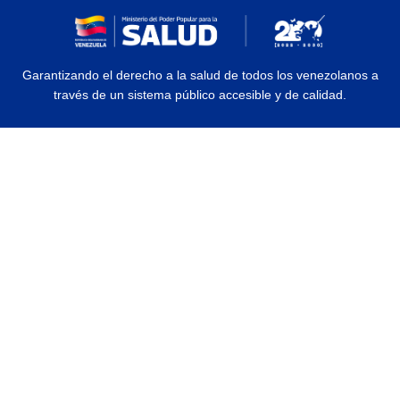
Garantizando el derecho a la salud de todos los venezolanos a
través de un sistema público accesible y de calidad.
© 2026 Ministerio del Poder Popular para la Salud | Todos los Derechos