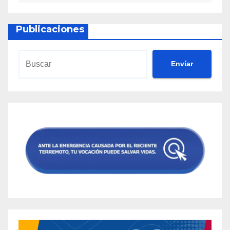
Publicaciones
Envíar