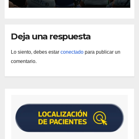
discapacidad
Deja una respuesta
Lo siento, debes estar
conectado
para publicar un
comentario.