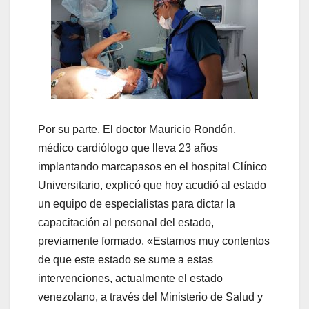
Por su parte, El doctor Mauricio Rondón,
médico cardiólogo que lleva 23 años
implantando marcapasos en el hospital Clínico
Universitario, explicó que hoy acudió al estado
un equipo de especialistas para dictar la
capacitación al personal del estado,
previamente formado. «Estamos muy contentos
de que este estado se sume a estas
intervenciones, actualmente el estado
venezolano, a través del Ministerio de Salud y