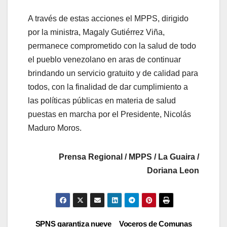
A través de estas acciones el MPPS, dirigido
por la ministra, Magaly Gutiérrez Viña,
permanece comprometido con la salud de todo
el pueblo venezolano en aras de continuar
brindando un servicio gratuito y de calidad para
todos, con la finalidad de dar cumplimiento a
las políticas públicas en materia de salud
puestas en marcha por el Presidente, Nicolás
Maduro Moros.
Prensa Regional / MPPS / La Guaira /
Doriana Leon
SPNS garantiza nueve
Voceros de Comunas