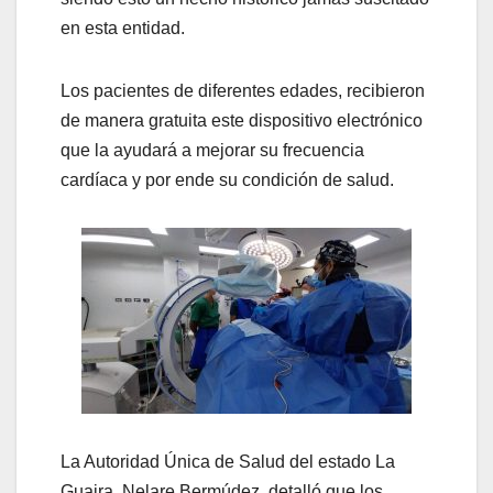
en esta entidad.
Los pacientes de diferentes edades, recibieron
de manera gratuita este dispositivo electrónico
que la ayudará a mejorar su frecuencia
cardíaca y por ende su condición de salud.
La Autoridad Única de Salud del estado La
Guaira, Nelare Bermúdez, detalló que los