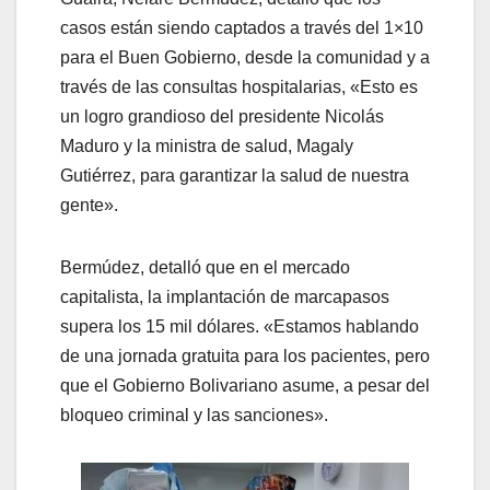
casos están siendo captados a través del 1×10
para el Buen Gobierno, desde la comunidad y a
través de las consultas hospitalarias, «Esto es
un logro grandioso del presidente Nicolás
Maduro y la ministra de salud, Magaly
Gutiérrez, para garantizar la salud de nuestra
gente».
Bermúdez, detalló que en el mercado
capitalista, la implantación de marcapasos
supera los 15 mil dólares. «Estamos hablando
de una jornada gratuita para los pacientes, pero
que el Gobierno Bolivariano asume, a pesar del
bloqueo criminal y las sanciones».