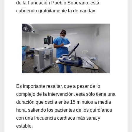
de la Fundación Pueblo Soberano, está
cubriendo gratuitamente la demanda».
Es importante resaltar, que a pesar de lo
complejo de la intervención, esta sólo tiene una
duración que oscila entre 15 minutos a media
hora, saliendo los pacientes de los quirófanos
con una frecuencia cardiaca más sana y
estable.