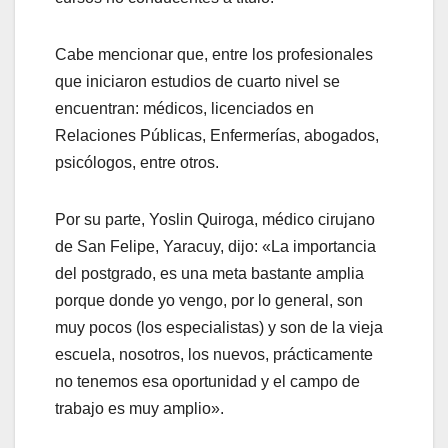
Cabe mencionar que, entre los profesionales
que iniciaron estudios de cuarto nivel se
encuentran: médicos, licenciados en
Relaciones Públicas, Enfermerías, abogados,
psicólogos, entre otros.
Por su parte, Yoslin Quiroga, médico cirujano
de San Felipe, Yaracuy, dijo: «La importancia
del postgrado, es una meta bastante amplia
porque donde yo vengo, por lo general, son
muy pocos (los especialistas) y son de la vieja
escuela, nosotros, los nuevos, prácticamente
no tenemos esa oportunidad y el campo de
trabajo es muy amplio».