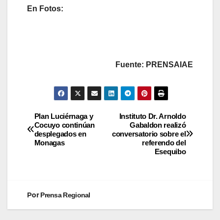
En Fotos:
Fuente: PRENSAIAE
Plan Luciérnaga y
Instituto Dr. Arnoldo
Cocuyo continúan
Gabaldon realizó
desplegados en
conversatorio sobre el
Monagas
referendo del
Esequibo
Por
Prensa Regional