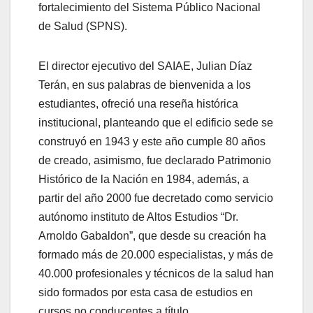
fortalecimiento del Sistema Público Nacional
de Salud (SPNS).
El director ejecutivo del SAIAE, Julian Díaz
Terán, en sus palabras de bienvenida a los
estudiantes, ofreció una reseña histórica
institucional, planteando que el edificio sede se
construyó en 1943 y este año cumple 80 años
de creado, asimismo, fue declarado Patrimonio
Histórico de la Nación en 1984, además, a
partir del año 2000 fue decretado como servicio
autónomo instituto de Altos Estudios “Dr.
Arnoldo Gabaldon”, que desde su creación ha
formado más de 20.000 especialistas, y más de
40.000 profesionales y técnicos de la salud han
sido formados por esta casa de estudios en
cursos no conducentes a título.