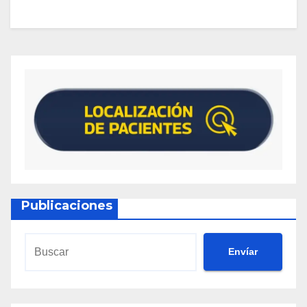
Publicaciones
Envíar