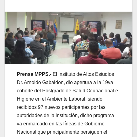
Prensa MPPS.-
El Instituto de Altos Estudios
Dr. Arnoldo Gabaldon, dio apertura a la 19va
cohorte del Postgrado de Salud Ocupacional e
Higiene en el Ambiente Laboral, siendo
recibidos 97 nuevos participantes por las
autoridades de la institución, dicho programa
va enmarcado en las líneas de Gobierno
Nacional que principalmente persiguen el