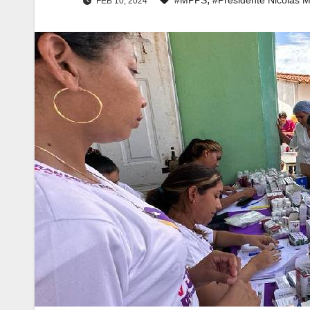
FEB 10, 2024