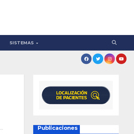
SISTEMAS
Publicaciones