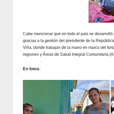
Cabe mencionar que en todo el país se desarrolló
gracias a la gestión del presidente de la Repúbli
Viña, donde trabajan de la mano en marco del for
regiones y Áreas de Salud Integral Comunitaria (AS
En fotos: