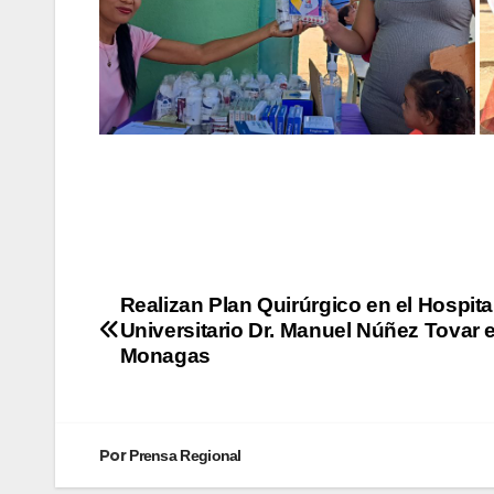
Realizan Plan Quirúrgico en el Hospita
Universitario Dr. Manuel Núñez Tovar 
Monagas
Por
Prensa Regional