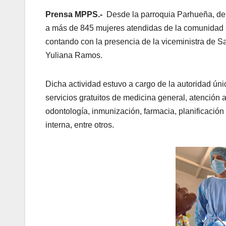
Prensa MPPS.-
Desde la parroquia Parhueña, del
a más de 845 mujeres atendidas de la comunidad
contando con la presencia de la viceministra de Sa
Yuliana Ramos.
Dicha actividad estuvo a cargo de la autoridad ún
servicios gratuitos de medicina general, atención a
odontología, inmunización, farmacia, planificación 
interna, entre otros.