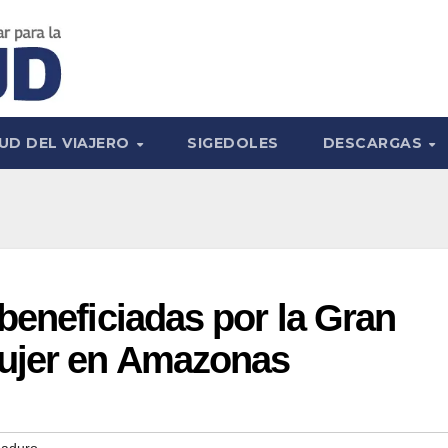
UD DEL VIAJERO
SIGEDOLES
DESCARGAS
beneficiadas por la Gran
ujer en Amazonas
Maduro