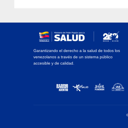
Garantizando el derecho a la salud de todos los
venezolanos a través de un sistema público
accesible y de calidad.
©