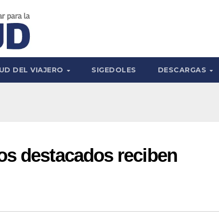
UD DEL VIAJERO
SIGEDOLES
DESCARGAS
os destacados reciben