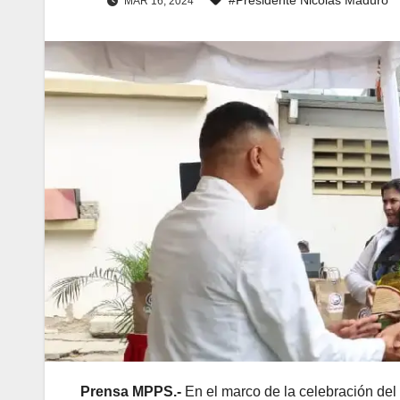
MAR 16, 2024
Prensa MPPS.-
En el marco de la celebración de