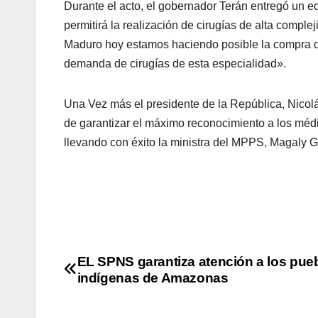
Durante el acto, el gobernador Terán entregó un 
permitirá la realización de cirugías de alta comple
Maduro hoy estamos haciendo posible la compra d
demanda de cirugías de esta especialidad».
Una Vez más el presidente de la República, Nicol
de garantizar el máximo reconocimiento a los médi
llevando con éxito la ministra del MPPS, Magaly G
EL SPNS garantiza atención a los pue
indígenas de Amazonas