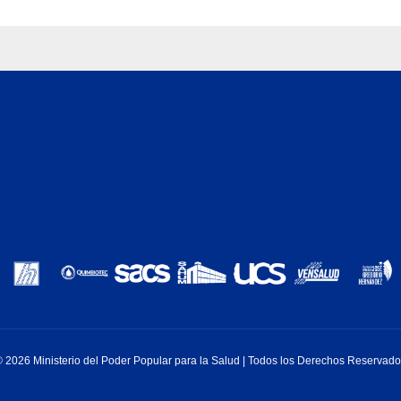
 2026 Ministerio del Poder Popular para la Salud | Todos los Derechos Reservad