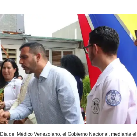
l Día del Médico Venezolano, el Gobierno Nacional, mediante el