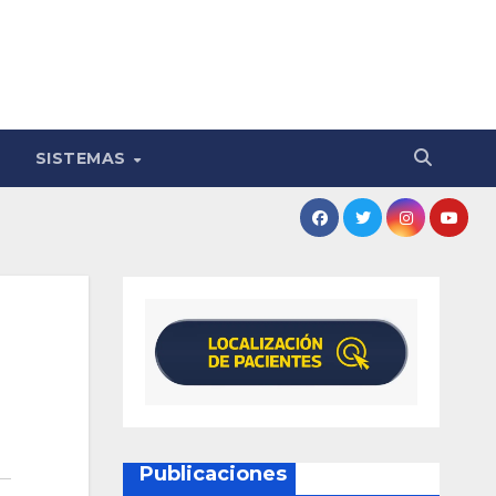
SISTEMAS
Publicaciones