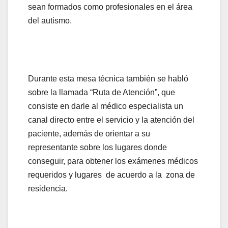
sean formados como profesionales en el área
del autismo.
Durante esta mesa técnica también se habló
sobre la llamada “Ruta de Atención”, que
consiste en darle al médico especialista un
canal directo entre el servicio y la atención del
paciente, además de orientar a su
representante sobre los lugares donde
conseguir, para obtener los exámenes médicos
requeridos y lugares de acuerdo a la zona de
residencia.