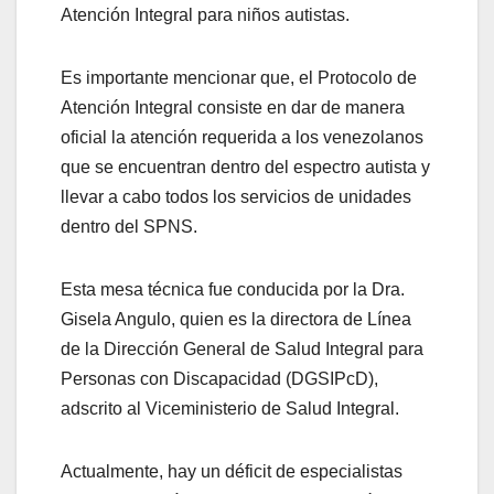
Atención Integral para niños autistas.
Es importante mencionar que, el Protocolo de
Atención Integral consiste en dar de manera
oficial la atención requerida a los venezolanos
que se encuentran dentro del espectro autista y
llevar a cabo todos los servicios de unidades
dentro del SPNS.
Esta mesa técnica fue conducida por la Dra.
Gisela Angulo, quien es la directora de Línea
de la Dirección General de Salud Integral para
Personas con Discapacidad (DGSIPcD),
adscrito al Viceministerio de Salud Integral.
Actualmente, hay un déficit de especialistas