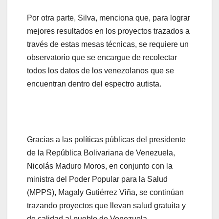
Por otra parte, Silva, menciona que, para lograr
mejores resultados en los proyectos trazados a
través de estas mesas técnicas, se requiere un
observatorio que se encargue de recolectar
todos los datos de los venezolanos que se
encuentran dentro del espectro autista.
Gracias a las políticas públicas del presidente
de la República Bolivariana de Venezuela,
Nicolás Maduro Moros, en conjunto con la
ministra del Poder Popular para la Salud
(MPPS), Magaly Gutiérrez Viña, se continúan
trazando proyectos que llevan salud gratuita y
de calidad al pueblo de Venezuela.