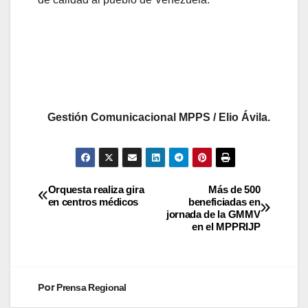
Gestión Comunicacional MPPS / Elio Ávila.
Orquesta realiza gira
Más de 500
en centros médicos
beneficiadas en
jornada de la GMMV
en el MPPRIJP
Por
Prensa Regional