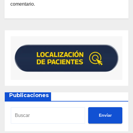
comentario.
Publicaciones
Envíar