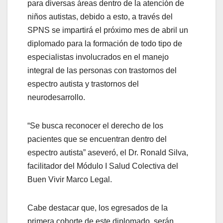
para diversas áreas dentro de la atención de
niños autistas, debido a esto, a través del
SPNS se impartirá el próximo mes de abril un
diplomado para la formación de todo tipo de
especialistas involucrados en el manejo
integral de las personas con trastornos del
espectro autista y trastornos del
neurodesarrollo.
“Se busca reconocer el derecho de los
pacientes que se encuentran dentro del
espectro autista” aseveró, el Dr. Ronald Silva,
facilitador del Módulo I Salud Colectiva del
Buen Vivir Marco Legal.
Cabe destacar que, los egresados de la
primera cohorte de este diplomado, serán