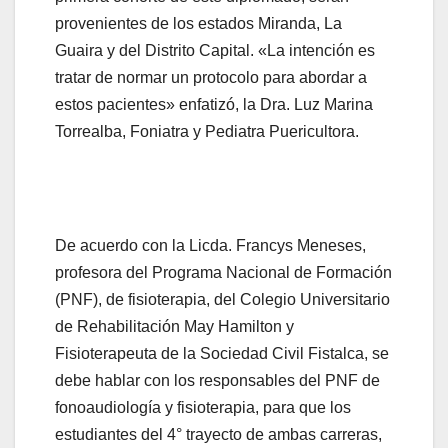
provenientes de los estados Miranda, La
Guaira y del Distrito Capital. «La intención es
tratar de normar un protocolo para abordar a
estos pacientes» enfatizó, la Dra. Luz Marina
Torrealba, Foniatra y Pediatra Puericultora.
De acuerdo con la Licda. Francys Meneses,
profesora del Programa Nacional de Formación
(PNF), de fisioterapia, del Colegio Universitario
de Rehabilitación May Hamilton y
Fisioterapeuta de la Sociedad Civil Fistalca, se
debe hablar con los responsables del PNF de
fonoaudiología y fisioterapia, para que los
estudiantes del 4° trayecto de ambas carreras,