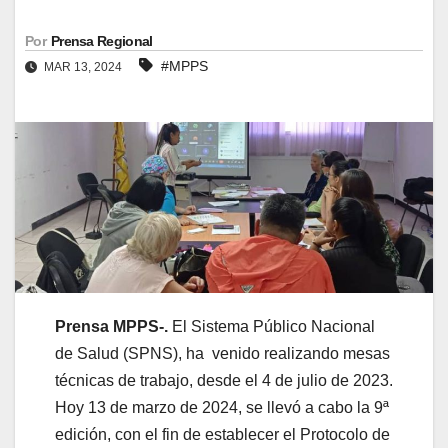
Por
Prensa Regional
#MPPS
MAR 13, 2024
Prensa MPPS-.
El Sistema Público Nacional
de Salud (SPNS), ha venido realizando mesas
técnicas de trabajo, desde el 4 de julio de 2023.
Hoy 13 de marzo de 2024, se llevó a cabo la 9ª
edición, con el fin de establecer el Protocolo de