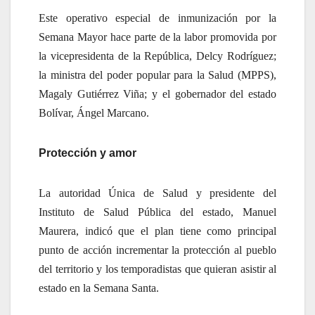
Este operativo especial de inmunización por la
Semana Mayor hace parte de la labor promovida por
la vicepresidenta de la República, Delcy Rodríguez;
la ministra del poder popular para la Salud (MPPS),
Magaly Gutiérrez Viña; y el gobernador del estado
Bolívar, Ángel Marcano.
Protección y amor
La autoridad Única de Salud y presidente del
Instituto de Salud Pública del estado, Manuel
Maurera, indicó que el plan tiene como principal
punto de acción incrementar la protección al pueblo
del territorio y los temporadistas que quieran asistir al
estado en la Semana Santa.