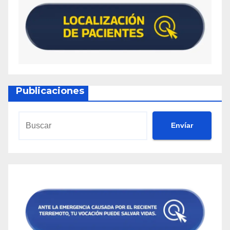
Publicaciones
Envíar