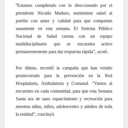
“
Estamos cumpliendo con lo direccionado por el
presidente Nicolás Maduro, suministrar salud al
pueblo con amor y calidad para que compartan
sanamente en esta semana. El Sistema Público
Nacional de Salud cuenta con un equipo
multidisciplinario que se encuentra activo
permanentemente para dar respuesta rápida”, acotó.
Por último, recordó la campaña que han venido
promoviendo para la prevención en la Red
Hospitalaria, Ambulatoria y Comunal. “Vamos al
encuentro en cada comunidad, para que esta Semana
Santa sea de sano esparcimiento y recreación para
nuestras niñas, niños, adolescentes y adultos de toda
la entidad”, concluyó.