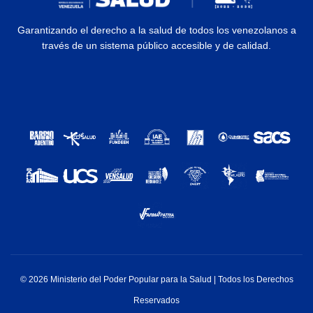
Garantizando el derecho a la salud de todos los venezolanos a
través de un sistema público accesible y de calidad.
© 2026 Ministerio del Poder Popular para la Salud | Todos los Derechos
Reservados