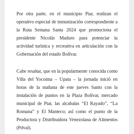
Por otra parte, en el municipio Piar, realizan el
operativo especial de inmunización correspondiente a
la Ruta Semana Santa 2024 que promociona el
presidente Nicolás Maduro para potenciar la
actividad turística y recreativa en articulación con la
Gobernación del estado Bolívar.
Cabe resaltar, que en la popularmente conocida como
Villa del Yocoima – Upata – la jornada inició en
horas de la mañana de este jueves Santo con la
instalación de puntos en la Plaza Bolívar, mercado
municipal de Piar, las alcabalas “El Rayado”, “La
Romana” y El Manteco; así como el punto de la
Productora y Distribuidora Venezolana de Alimentos
(Pdval).