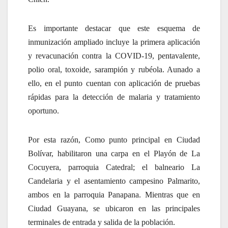
Es importante destacar que este esquema de
inmunización ampliado incluye la primera aplicación
y revacunación contra la COVID-19, pentavalente,
polio oral, toxoide, sarampión y rubéola. Aunado a
ello, en el punto cuentan con aplicación de pruebas
rápidas para la detección de malaria y tratamiento
oportuno.
Por esta razón, Como punto principal en Ciudad
Bolívar, habilitaron una carpa en el Playón de La
Cocuyera, parroquia Catedral; el balneario La
Candelaria y el asentamiento campesino Palmarito,
ambos en la parroquia Panapana. Mientras que en
Ciudad Guayana, se ubicaron en las principales
terminales de entrada y salida de la población.