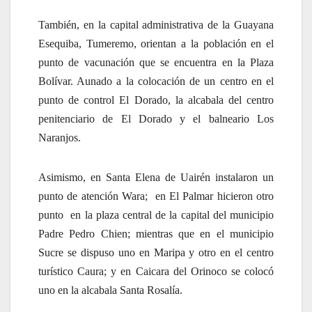
También, en la capital administrativa de la Guayana
Esequiba, Tumeremo, orientan a la población en el
punto de vacunación que se encuentra en la Plaza
Bolívar. Aunado a la colocación de un centro en el
punto de control El Dorado, la alcabala del centro
penitenciario de El Dorado y el balneario Los
Naranjos.
Asimismo, en Santa Elena de Uairén instalaron un
punto de atención Wara; en El Palmar hicieron otro
punto en la plaza central de la capital del municipio
Padre Pedro Chien; mientras que en el municipio
Sucre se dispuso uno en Maripa y otro en el centro
turístico Caura; y en Caicara del Orinoco se colocó
uno en la alcabala Santa Rosalía.