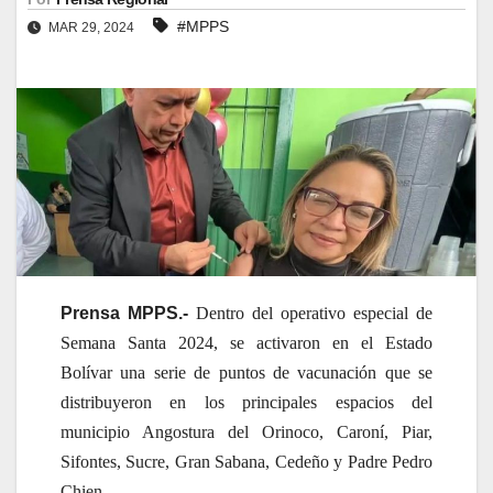
#MPPS
MAR 29, 2024
Prensa MPPS.-
Dentro del operativo especial de
Semana Santa 2024, se activaron en el Estado
Bolívar una serie de puntos de vacunación que se
distribuyeron en los principales espacios del
municipio Angostura del Orinoco, Caroní, Piar,
Sifontes, Sucre, Gran Sabana, Cedeño y Padre Pedro
Chien.