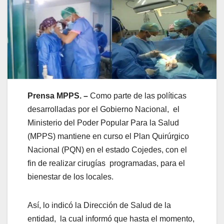
Prensa MPPS. –
Como parte de las políticas
desarrolladas por el Gobierno Nacional, el
Ministerio del Poder Popular Para la Salud
(MPPS) mantiene en curso el Plan Quirúrgico
Nacional (PQN) en el estado Cojedes, con el
fin de realizar cirugías programadas, para el
bienestar de los locales.
Así, lo indicó la Dirección de Salud de la
entidad, la cual informó que hasta el momento,