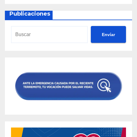
Publicaciones
Envíar