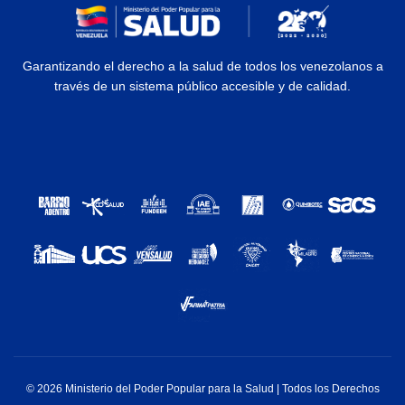
Garantizando el derecho a la salud de todos los venezolanos a
través de un sistema público accesible y de calidad.
© 2026 Ministerio del Poder Popular para la Salud | Todos los Derechos