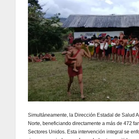
Simultáneamente, la Dirección Estadal de Salud A
Norte, beneficiando directamente a más de 472 fam
Sectores Unidos. Esta intervención integral se enfo