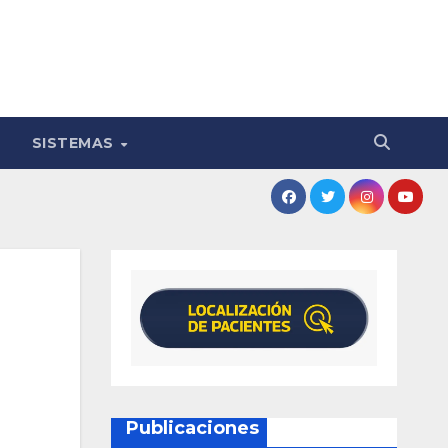
SISTEMAS
Publicaciones