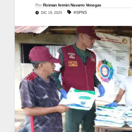
Por
Roiman fermin Navarro Venegas
#SPNS
DIC 19, 2025