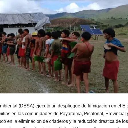
mbiental (DESA) ejecutó un despliegue de fumigación en el Ej
ilias en las comunidades de Payaraima, Picatonal, Provincial 
có en la eliminación de criaderos y la reducción drástica de los