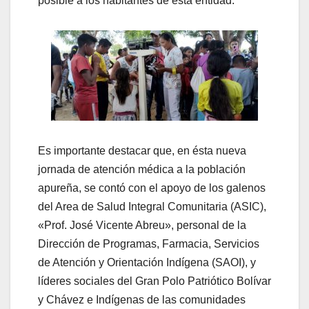
posible a los habitantes de esta entidad.
Es importante destacar que, en ésta nueva
jornada de atención médica a la población
apureña, se contó con el apoyo de los galenos
del Area de Salud Integral Comunitaria (ASIC),
«Prof. José Vicente Abreu», personal de la
Dirección de Programas, Farmacia, Servicios
de Atención y Orientación Indígena (SAOI), y
líderes sociales del Gran Polo Patriótico Bolívar
y Chávez e Indígenas de las comunidades