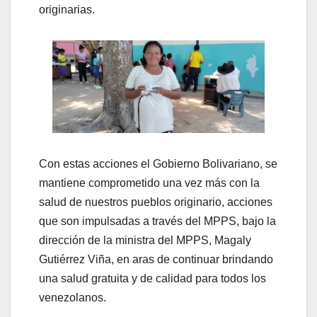
originarias.
Con estas acciones el Gobierno Bolivariano, se
mantiene comprometido una vez más con la
salud de nuestros pueblos originario, acciones
que son impulsadas a través del MPPS, bajo la
dirección de la ministra del MPPS, Magaly
Gutiérrez Viña, en aras de continuar brindando
una salud gratuita y de calidad para todos los
venezolanos.