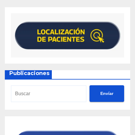
Publicaciones
Envíar