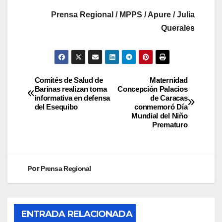
Prensa Regional / MPPS / Apure / Julia
Querales
Comités de Salud de
Maternidad
Barinas realizan toma
Concepción Palacios
informativa en defensa
de Caracas
del Esequibo
conmemoró Día
Mundial del Niño
Prematuro
Por
Prensa Regional
ENTRADA RELACIONADA