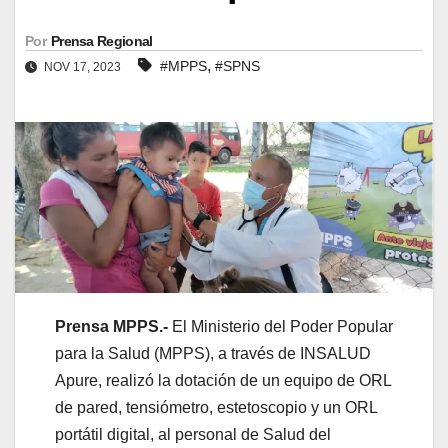
Por
Prensa Regional
,
#MPPS
#SPNS
NOV 17, 2023
Prensa MPPS.-
El Ministerio del Poder Popular
para la Salud (MPPS), a través de INSALUD
Apure, realizó la dotación de un equipo de ORL
de pared, tensiómetro, estetoscopio y un ORL
portátil digital, al personal de Salud del