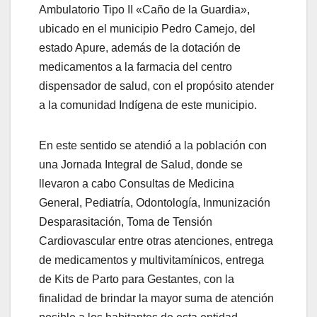
Ambulatorio Tipo II «Caño de la Guardia»,
ubicado en el municipio Pedro Camejo, del
estado Apure, además de la dotación de
medicamentos a la farmacia del centro
dispensador de salud, con el propósito atender
a la comunidad Indígena de este municipio.
En este sentido se atendió a la población con
una Jornada Integral de Salud, donde se
llevaron a cabo Consultas de Medicina
General, Pediatría, Odontología, Inmunización
Desparasitación, Toma de Tensión
Cardiovascular entre otras atenciones, entrega
de medicamentos y multivitamínicos, entrega
de Kits de Parto para Gestantes, con la
finalidad de brindar la mayor suma de atención