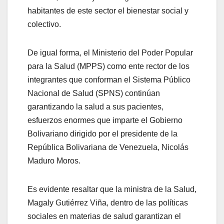
habitantes de este sector el bienestar social y
colectivo.
De igual forma, el Ministerio del Poder Popular
para la Salud (MPPS) como ente rector de los
integrantes que conforman el Sistema Público
Nacional de Salud (SPNS) continúan
garantizando la salud a sus pacientes,
esfuerzos enormes que imparte el Gobierno
Bolivariano dirigido por el presidente de la
República Bolivariana de Venezuela, Nicolás
Maduro Moros.
Es evidente resaltar que la ministra de la Salud,
Magaly Gutiérrez Viña, dentro de las políticas
sociales en materias de salud garantizan el