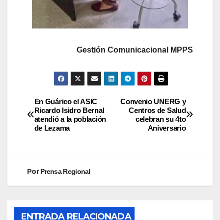
Gestión Comunicacional MPPS
En Guárico el ASIC
Convenio UNERG y
Ricardo Isidro Bernal
Centros de Salud
atendió a la población
celebran su 4to
de Lezama
Aniversario
Por
Prensa Regional
ENTRADA RELACIONADA