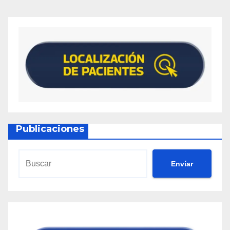
Publicaciones
Envíar