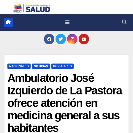
NACIONALES
NOTICIAS
POPULARES
Ambulatorio José
Izquierdo de La Pastora
ofrece atención en
medicina general a sus
habitantes