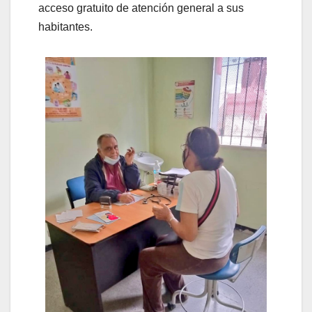
acceso gratuito de atención general a sus
habitantes.