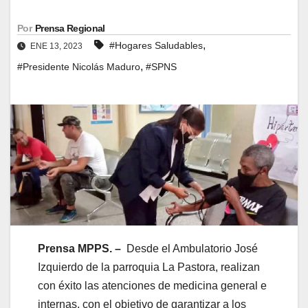
Por
Prensa Regional
,
#Hogares Saludables
ENE 13, 2023
,
#Presidente Nicolás Maduro
#SPNS
Prensa MPPS. –
Desde el Ambulatorio José
Izquierdo de la parroquia La Pastora, realizan
con éxito las atenciones de medicina general e
internas, con el objetivo de garantizar a los