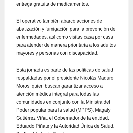
entrega gratuita de medicamentos.
El operativo también abarcó acciones de
abatización y fumigación para la prevención de
enfermedades, así como visitas casa por casa
para atender de manera prioritaria a los adultos
mayores y personas con discapacidad.
Esta jornada es parte de las políticas de salud
respaldadas por el presidente Nicolás Maduro
Moros, quien buscan garantizar acceso a
atención médica integral para todas las
comunidades en conjunto con la Ministra del
Poder popular para la salud (MPPS), Magaly
Gutiérrez Viña, el Gobernador de la entidad,
Eduardo Piñate y la Autoridad Única de Salud,