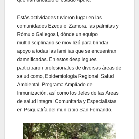
Estás actividades tuvieron lugar en las
comunidades Ezequiel Zamora, las palmitas y
Rómulo Gallegos I, dónde un equipo
multidisciplinario se movilizó para brindar
apoyo a todas las familias que se encuentran
damnificadas. En estos despliegues
participaron profesionales de diversas áreas de
salud como, Epidemiología Regional, Salud
Ambiental, Programa Ampliado de
Inmunización, así como los Jefes de las Áreas
de salud Integral Comunitaria y Especialistas
en Psiquiatría del municipio San Fernando.