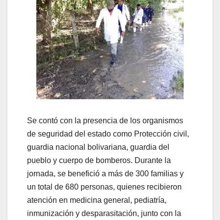
Se contó con la presencia de los organismos
de seguridad del estado como Protección civil,
guardia nacional bolivariana, guardia del
pueblo y cuerpo de bomberos. Durante la
jornada, se benefició a más de 300 familias y
un total de 680 personas, quienes recibieron
atención en medicina general, pediatría,
inmunización y desparasitación, junto con la