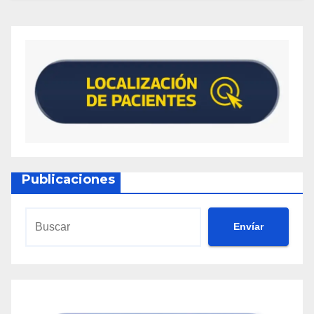
Publicaciones
Envíar