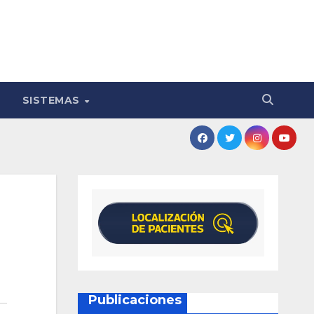
SISTEMAS
Publicaciones