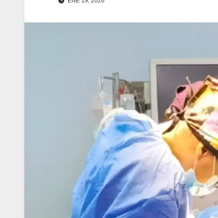
ENE 19, 2026