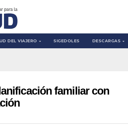
UD DEL VIAJERO
SIGEDOLES
DESCARGAS
anificación familiar con
ación