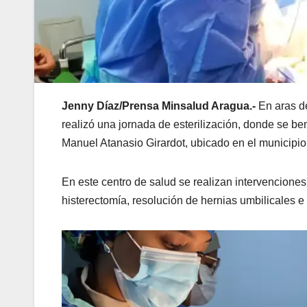
Jenny Díaz/Prensa Minsalud Aragua.-
En aras d
realizó una jornada de esterilización, donde se be
Manuel Atanasio Girardot, ubicado en el municipio
En este centro de salud se realizan intervencione
histerectomía, resolución de hernias umbilicales e 