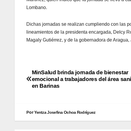
Lombano.
Dichas jornadas se realizan cumpliendo con las pol
lineamientos de la presidenta encargada, Delcy Rod
Magaly Gutiérrez, y de la gobernadora de Aragua
MinSalud brinda jornada de bienestar
emocional a trabajadores del área sani
en Barinas
Por
Yentza Josefina Ochoa Rodríguez