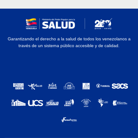
Garantizando el derecho a la salud de todos los venezolanos a
través de un sistema público accesible y de calidad.