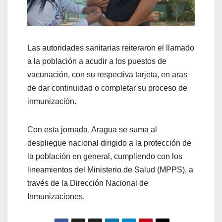
Las autoridades sanitarias reiteraron el llamado
a la población a acudir a los puestos de
vacunación, con su respectiva tarjeta, en aras
de dar continuidad o completar su proceso de
inmunización.
Con esta jornada, Aragua se suma al
despliegue nacional dirigido a la protección de
la población en general, cumpliendo con los
lineamientos del Ministerio de Salud (MPPS), a
través de la Dirección Nacional de
Inmunizaciones.