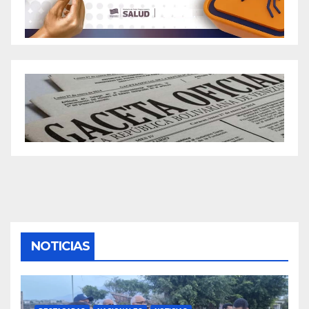
NOTICIAS