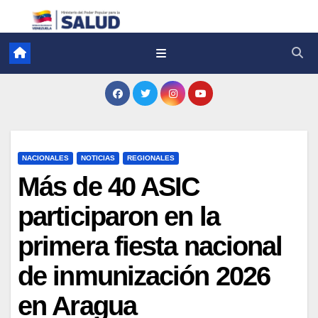
NACIONALES
NOTICIAS
REGIONALES
Más de 40 ASIC
participaron en la
primera fiesta nacional
de inmunización 2026
en Aragua