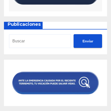
Publicaciones
Envíar