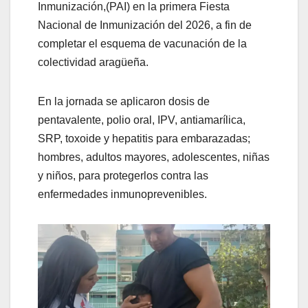
Inmunización,(PAI) en la primera Fiesta
Nacional de Inmunización del 2026, a fin de
completar el esquema de vacunación de la
colectividad aragüeña.
En la jornada se aplicaron dosis de
pentavalente, polio oral, IPV, antiamarílica,
SRP, toxoide y hepatitis para embarazadas;
hombres, adultos mayores, adolescentes, niñas
y niños, para protegerlos contra las
enfermedades inmunoprevenibles.