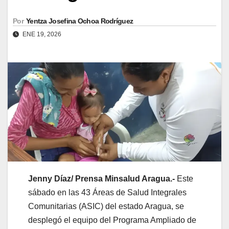
Por
Yentza Josefina Ochoa Rodríguez
ENE 19, 2026
Jenny Díaz/ Prensa Minsalud Aragua.-
Este
sábado en las 43 Áreas de Salud Integrales
Comunitarias (ASIC) del estado Aragua, se
desplegó el equipo del Programa Ampliado de