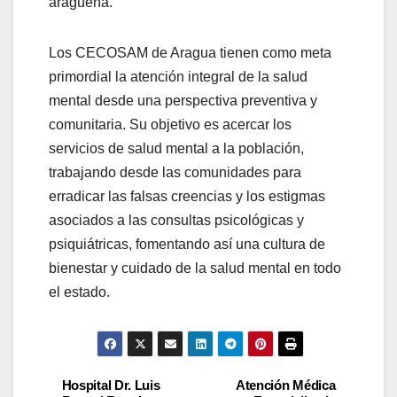
aragüeña.
Los CECOSAM de Aragua tienen como meta
primordial la atención integral de la salud
mental desde una perspectiva preventiva y
comunitaria. Su objetivo es acercar los
servicios de salud mental a la población,
trabajando desde las comunidades para
erradicar las falsas creencias y los estigmas
asociados a las consultas psicológicas y
psiquiátricas, fomentando así una cultura de
bienestar y cuidado de la salud mental en todo
el estado.
Hospital Dr. Luis
Atención Médica