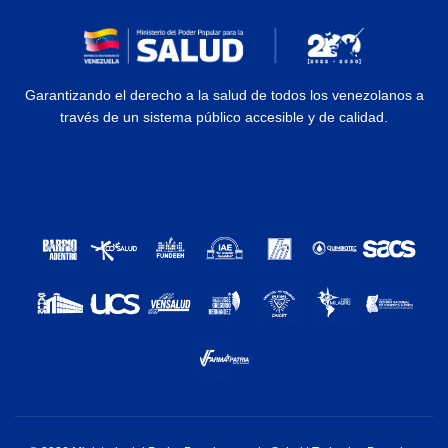
Garantizando el derecho a la salud de todos los venezolanos a
través de un sistema público accesible y de calidad.