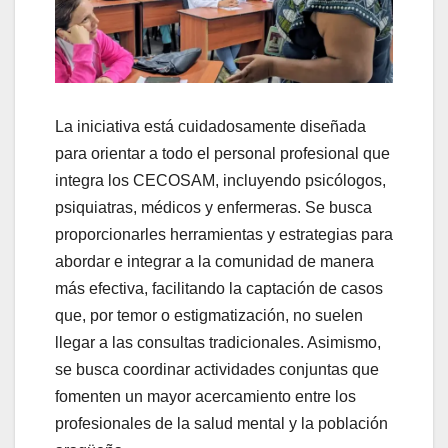
La iniciativa está cuidadosamente diseñada
para orientar a todo el personal profesional que
integra los CECOSAM, incluyendo psicólogos,
psiquiatras, médicos y enfermeras. Se busca
proporcionarles herramientas y estrategias para
abordar e integrar a la comunidad de manera
más efectiva, facilitando la captación de casos
que, por temor o estigmatización, no suelen
llegar a las consultas tradicionales. Asimismo,
se busca coordinar actividades conjuntas que
fomenten un mayor acercamiento entre los
profesionales de la salud mental y la población