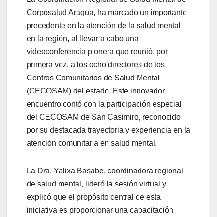
Corposalud Aragua, ha marcado un importante
precedente en la atención de la salud mental
en la región, al llevar a cabo una
videoconferencia pionera que reunió, por
primera vez, a los ocho directores de los
Centros Comunitarios de Salud Mental
(CECOSAM) del estado. Este innovador
encuentro contó con la participación especial
del CECOSAM de San Casimiro, reconocido
por su destacada trayectoria y experiencia en la
atención comunitaria en salud mental.
La Dra. Yalixa Basabe, coordinadora regional
de salud mental, lideró la sesión virtual y
explicó que el propósito central de esta
iniciativa es proporcionar una capacitación