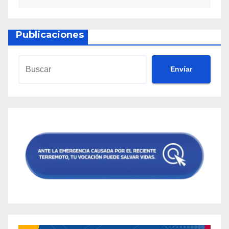
Publicaciones
Envíar