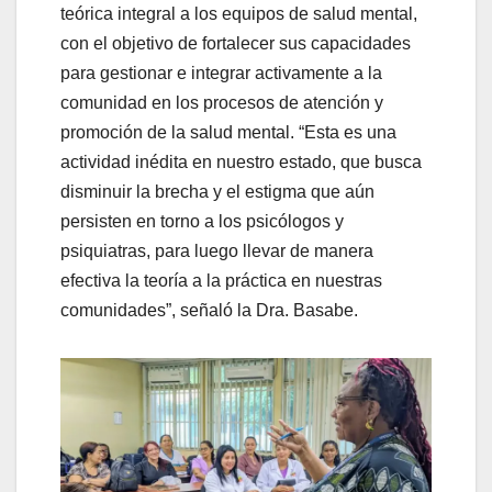
teórica integral a los equipos de salud mental,
con el objetivo de fortalecer sus capacidades
para gestionar e integrar activamente a la
comunidad en los procesos de atención y
promoción de la salud mental. “Esta es una
actividad inédita en nuestro estado, que busca
disminuir la brecha y el estigma que aún
persisten en torno a los psicólogos y
psiquiatras, para luego llevar de manera
efectiva la teoría a la práctica en nuestras
comunidades”, señaló la Dra. Basabe.