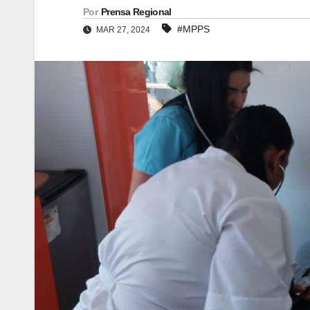
Por
Prensa Regional
#MPPS
MAR 27, 2024