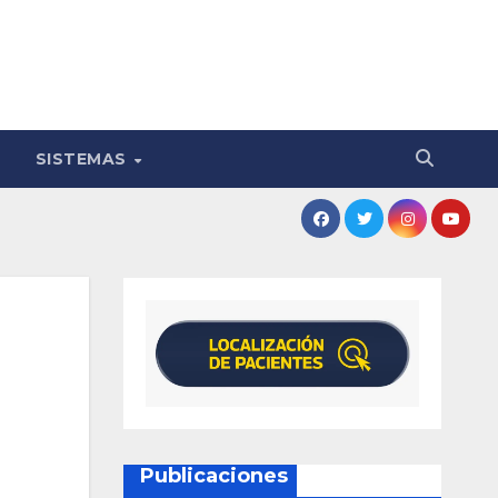
SISTEMAS
Publicaciones