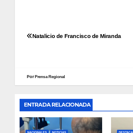
Natalicio de Francisco de Miranda
Por
Prensa Regional
ENTRADA RELACIONADA
NACIONALES
NOTICIAS
DESTACA