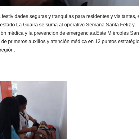
festividades seguras y tranquilas para residentes y visitantes, 
 estado La Guaira se suma al operativo Semana Santa Feliz y
ión médica y la prevención de emergencias.Este Miércoles San
 de primeros auxilios y atención médica en 12 puntos estratégi
región.