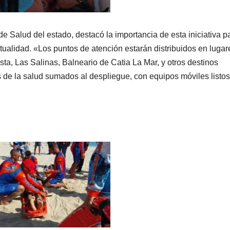
e Salud del estado, destacó la importancia de esta iniciativa p
tualidad. «Los puntos de atención estarán distribuidos en lugar
osta, Las Salinas, Balneario de Catia La Mar, y otros destinos
de la salud sumados al despliegue, con equipos móviles listos