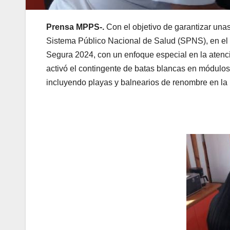
Prensa MPPS-.
Con el objetivo de garantizar unas 
Sistema Público Nacional de Salud (SPNS), en el
Segura 2024, con un enfoque especial en la atenc
activó el contingente de batas blancas en módulos
incluyendo playas y balnearios de renombre en la 