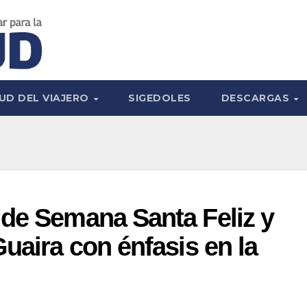
UD DEL VIAJERO
SIGEDOLES
DESCARGAS
 de Semana Santa Feliz y
uaira con énfasis en la