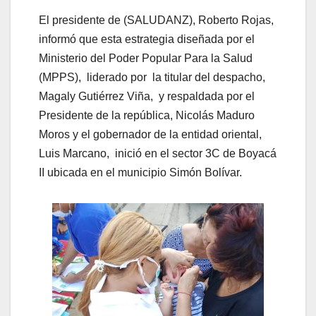
El presidente de (SALUDANZ), Roberto Rojas,
informó que esta estrategia diseñada por el
Ministerio del Poder Popular Para la Salud
(MPPS), liderado por la titular del despacho,
Magaly Gutiérrez Viña, y respaldada por el
Presidente de la república, Nicolás Maduro
Moros y el gobernador de la entidad oriental,
Luis Marcano, inició en el sector 3C de Boyacá
II ubicada en el municipio Simón Bolívar.