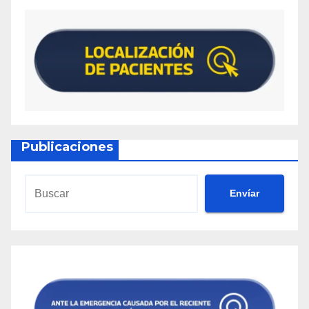
Publicaciones
Envíar