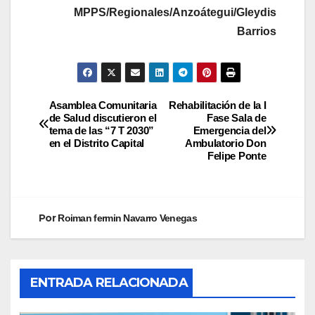
MPPS/Regionales/Anzoátegui/Gleydis
Barrios
Asamblea Comunitaria
Rehabilitación de la I
de Salud discutieron el
Fase Sala de
tema de las “7 T 2030”
Emergencia del
en el Distrito Capital
Ambulatorio Don
Felipe Ponte
Por
Roiman fermin Navarro Venegas
ENTRADA RELACIONADA