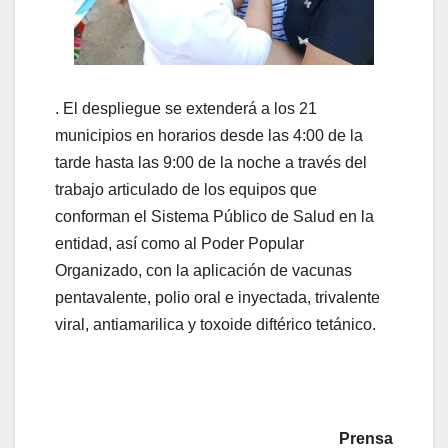
. El despliegue se extenderá a los 21
municipios en horarios desde las 4:00 de la
tarde hasta las 9:00 de la noche a través del
trabajo articulado de los equipos que
conforman el Sistema Público de Salud en la
entidad, así como al Poder Popular
Organizado, con la aplicación de vacunas
pentavalente, polio oral e inyectada, trivalente
viral, antiamarilica y toxoide diftérico tetánico.
Prensa