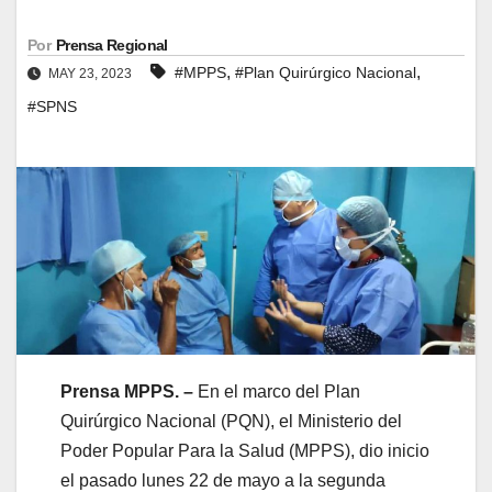
Por
Prensa Regional
,
,
#MPPS
#Plan Quirúrgico Nacional
MAY 23, 2023
#SPNS
Prensa MPPS. –
En el marco del Plan
Quirúrgico Nacional (PQN), el Ministerio del
Poder Popular Para la Salud (MPPS), dio inicio
el pasado lunes 22 de mayo a la segunda