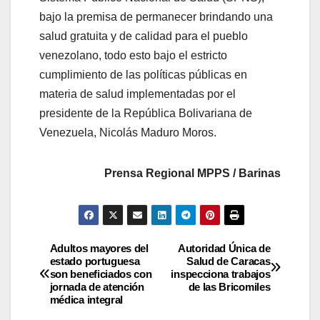
bajo la premisa de permanecer brindando una
salud gratuita y de calidad para el pueblo
venezolano, todo esto bajo el estricto
cumplimiento de las políticas públicas en
materia de salud implementadas por el
presidente de la República Bolivariana de
Venezuela, Nicolás Maduro Moros.
Prensa Regional MPPS / Barinas
Adultos mayores del
Autoridad Única de
estado portuguesa
Salud de Caracas
son beneficiados con
inspecciona trabajos
jornada de atención
de las Bricomiles
médica integral