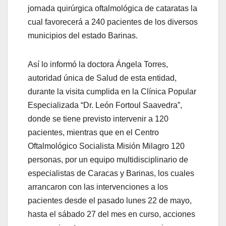
jornada quirúrgica oftalmológica de cataratas la
cual favorecerá a 240 pacientes de los diversos
municipios del estado Barinas.
Así lo informó la doctora Ángela Torres,
autoridad única de Salud de esta entidad,
durante la visita cumplida en la Clínica Popular
Especializada “Dr. León Fortoul Saavedra”,
donde se tiene previsto intervenir a 120
pacientes, mientras que en el Centro
Oftalmológico Socialista Misión Milagro 120
personas, por un equipo multidisciplinario de
especialistas de Caracas y Barinas, los cuales
arrancaron con las intervenciones a los
pacientes desde el pasado lunes 22 de mayo,
hasta el sábado 27 del mes en curso, acciones