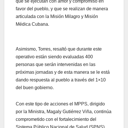
que se ejecutan con amor y compromiso en
favor del pueblo, y que se realizan de manera
articulada con la Misión Milagro y Misión
Médica Cubana.
Asimismo, Torres, resaltó que durante este
operativo están siendo evaluadas 400
personas que serán intervenidas en las
próximas jornadas y de esta manera se le está
dando respuesta al pueblo a través del 1×10
del buen gobierno.
Con este tipo de acciones el MPPS, dirigido
por la Ministra, Magaly Gutiérrez Viña, continúa
comprometido con el fortalecimiento del
Sistema Público Nacional de Salud (SPNS),