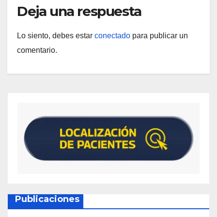
Deja una respuesta
Lo siento, debes estar
conectado
para publicar un
comentario.
Publicaciones