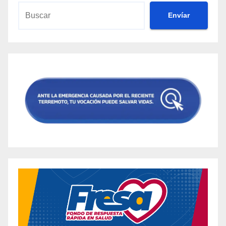
Envíar