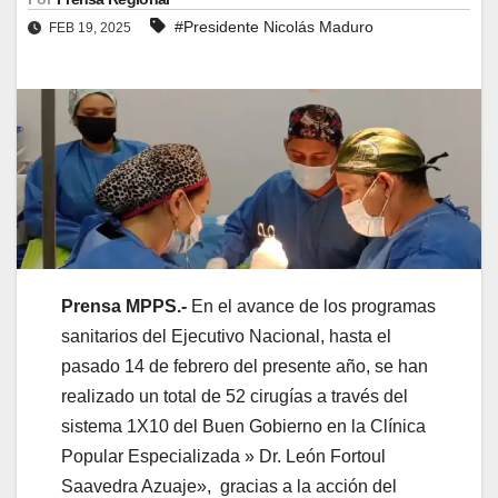
#Presidente Nicolás Maduro
FEB 19, 2025
Prensa MPPS.-
En el avance de los programas
sanitarios del Ejecutivo Nacional, hasta el
pasado 14 de febrero del presente año, se han
realizado un total de 52 cirugías a través del
sistema 1X10 del Buen Gobierno en la Clínica
Popular Especializada » Dr. León Fortoul
Saavedra Azuaje», gracias a la acción del