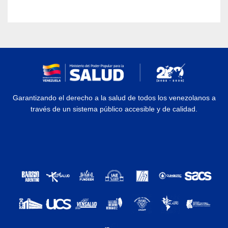
Garantizando el derecho a la salud de todos los venezolanos a
través de un sistema público accesible y de calidad.