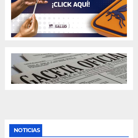
NOTICIAS