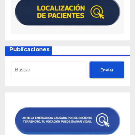
Publicaciones
Envíar