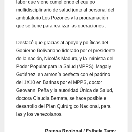
labor que viene cumpliendo el equipo
multidisciplinario de salud junto al personal del
ambulatorio Los Pozones y la programación
que se tiene para realizar las operaciones .
Destacó que gracias al apoyo y políticas del
Gobierno Bolivariano liderado por el presidente
de la nación, Nicolás Maduro, y la ministra del
Poder Popular para la Salud (MPPS), Magaly
Gutiérrez, en armonía perfecta con el padrino
del 1X10 en Barinas por el MPPS, doctor
Geovanni Peña y la autoridad Única de Salud,
doctora Claudia Bernate, se hace posible el
desarrollo del Plan Quirúrgico Nacional, para
las y los venezolanos.
Prensa Regional / Esthela Tamy