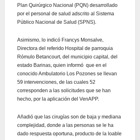
Plan Quirúrgico Nacional (PQN) desarrollado
por el personal de salud adscrito al Sistema
Público Nacional de Salud (SPNS).
Asimismo, lo indicó Francys Monsalve,
Directora del referido Hospital de parroquia
Rómulo Betancourt, del municipio capital, del
estado Barinas, quien informó que en el
conocido Ambulatorio Los Pozones se llevan
59 intervenciones, de las cuales 52
corresponden a las solicitudes que se han
hecho, por la aplicación del VenAPP.
Añadió que las cirugías son de baja y mediana
complejidad, donde a las personas se le ha
dado respuesta oportuna, producto de la loable