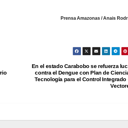
Prensa Amazonas / Anais Rodr
En el estado Carabobo se refuerza lu
rio
contra el Dengue con Plan de Cienci
Tecnología para el Control Integrado
Vecto