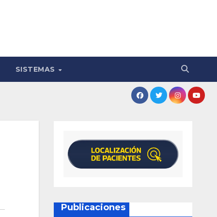
SISTEMAS
Publicaciones