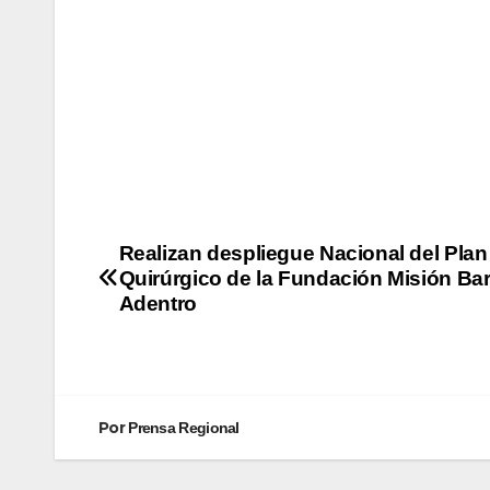
Realizan despliegue Nacional del Plan
Quirúrgico de la Fundación Misión Bar
Adentro
Por
Prensa Regional