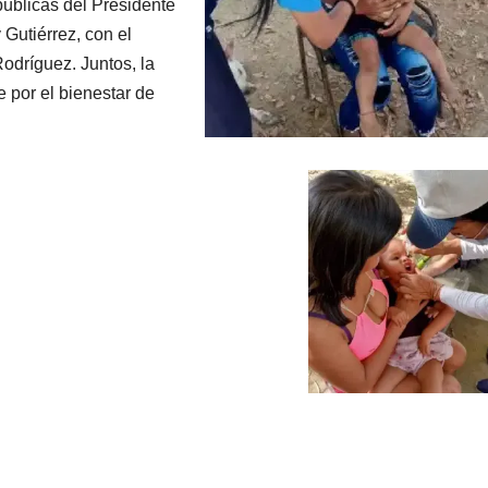
públicas del Presidente
Gutiérrez, con el
odríguez. Juntos, la
 por el bienestar de