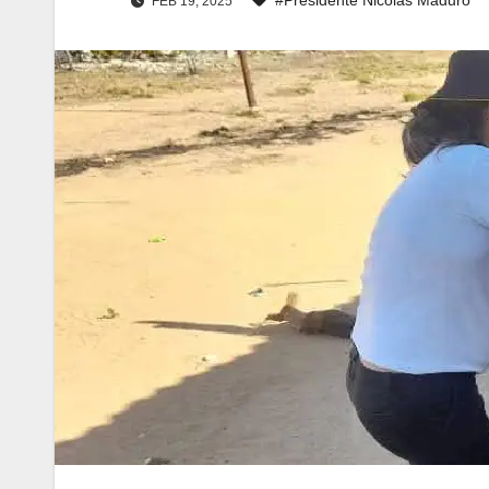
FEB 19, 2025