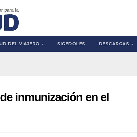
UD DEL VIAJERO
SIGEDOLES
DESCARGAS
 de inmunización en el