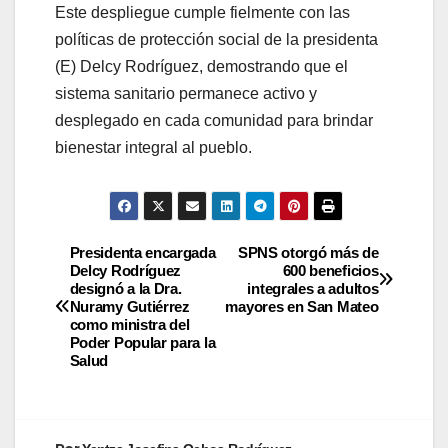
Este despliegue cumple fielmente con las
políticas de protección social de la presidenta
(E) Delcy Rodríguez, demostrando que el
sistema sanitario permanece activo y
desplegado en cada comunidad para brindar
bienestar integral al pueblo.
Presidenta encargada
SPNS otorgó más de
Delcy Rodríguez
600 beneficios
designó a la Dra.
integrales a adultos
Nuramy Gutiérrez
mayores en San Mateo
como ministra del
Poder Popular para la
Salud