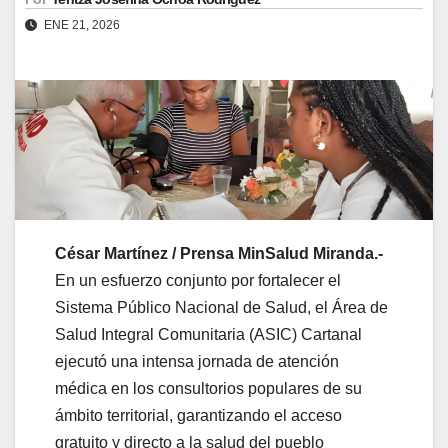
ENE 21, 2026
César Martínez / Prensa MinSalud Miranda.-
En un esfuerzo conjunto por fortalecer el
Sistema Público Nacional de Salud, el Área de
Salud Integral Comunitaria (ASIC) Cartanal
ejecutó una intensa jornada de atención
médica en los consultorios populares de su
ámbito territorial, garantizando el acceso
gratuito y directo a la salud del pueblo