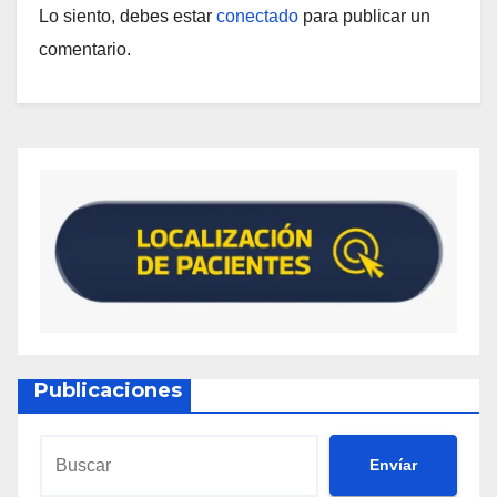
Lo siento, debes estar
conectado
para publicar un
comentario.
Publicaciones
Envíar