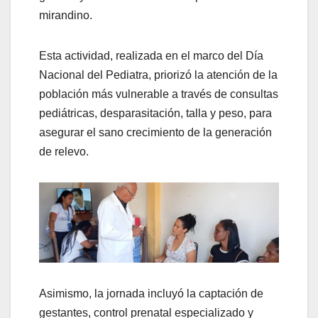
mirandino.
Esta actividad, realizada en el marco del Día
Nacional del Pediatra, priorizó la atención de la
población más vulnerable a través de consultas
pediátricas, desparasitación, talla y peso, para
asegurar el sano crecimiento de la generación
de relevo.
Asimismo, la jornada incluyó la captación de
gestantes, control prenatal especializado y